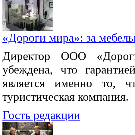
«Дороги мира»: за мебел
Директор ООО «Дорог
убеждена, что гарантие
является именно то, ч
туристическая компания.
Гость редакции