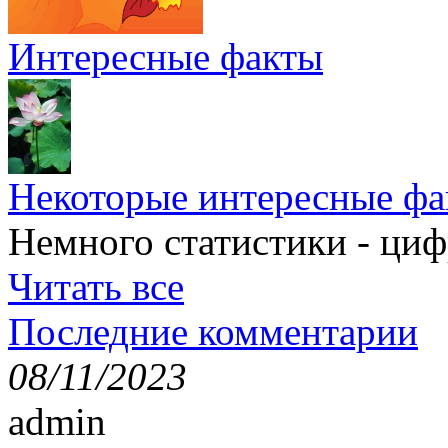
Интересные факты
Некоторые интересные фа
Немного статистики - циф
Читать все
Последние комментарии
08/11/2023
admin