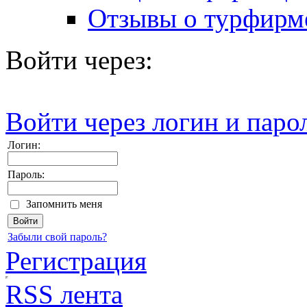
Отзывы о турфирм
Войти через:
Войти через логин и паро
Логин:
Пароль:
Запомнить меня
Забыли свой пароль?
Регистрация
RSS лента