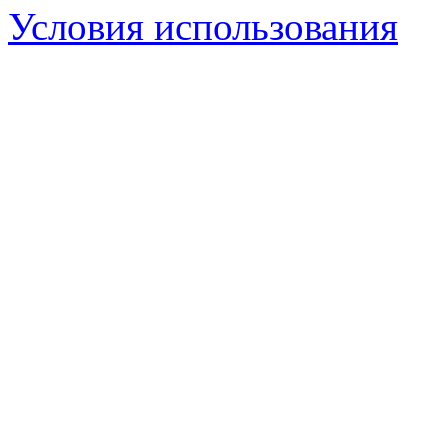
Условия использования