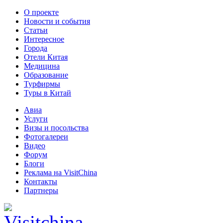
О проекте
Новости и события
Статьи
Интересное
Города
Отели Китая
Медицина
Образование
Турфирмы
Туры в Китай
Авиа
Услуги
Визы и посольства
Фотогалереи
Видео
Форум
Блоги
Реклама на VisitChina
Контакты
Партнеры