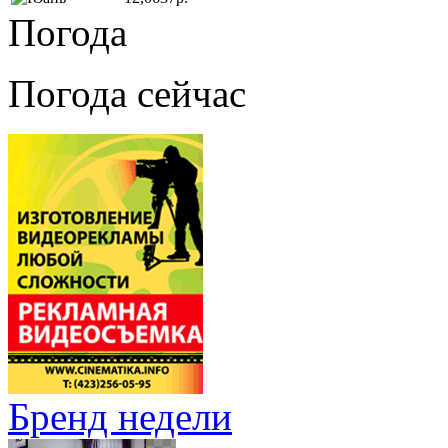
Погода
Погода сейчас
Бренд недели