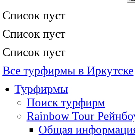
Список пуст
Список пуст
Список пуст
Все турфирмы в Иркутске
Турфирмы
Поиск турфирм
Rainbow Tour Рейнб
Общая информаци