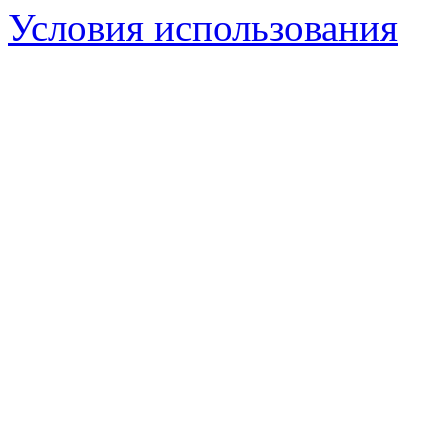
Условия использования