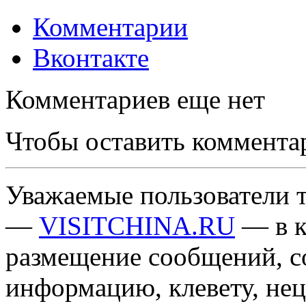
Комментарии
Вконтакте
Комментариев еще нет
Чтобы оставить коммента
Уважаемые пользователи т
—
VISITCHINA.RU
— в к
размещение сообщений, 
информацию, клевету, нец