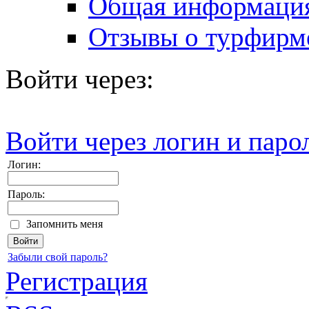
Общая информаци
Отзывы о турфирм
Войти через:
Войти через логин и паро
Логин:
Пароль:
Запомнить меня
Забыли свой пароль?
Регистрация