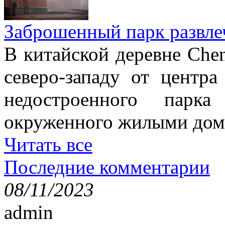
Заброшенный парк развле
В китайской деревне Chen
северо-западу от центр
недостроенного парка
окруженного жилыми дом
Читать все
Последние комментарии
08/11/2023
admin