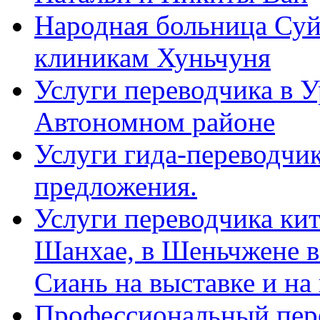
Народная больница Суй
клиникам Хуньчуня
Услуги переводчика в 
Автономном районе
Услуги гида-переводчик
предложения.
Услуги переводчика кит
Шанхае, в Шеньчжене в
Сиань на выставке и на
Профессиональный пер