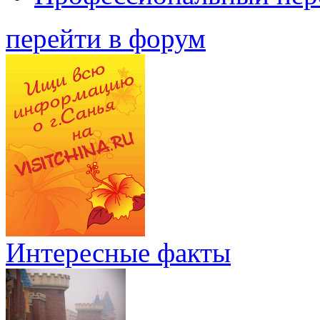
перейти в форум
Интересные факты