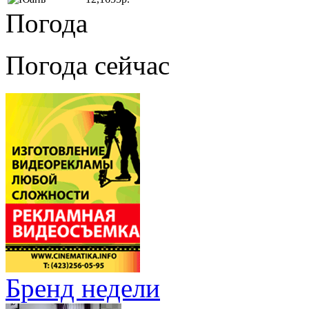
Погода
Погода сейчас
Бренд недели