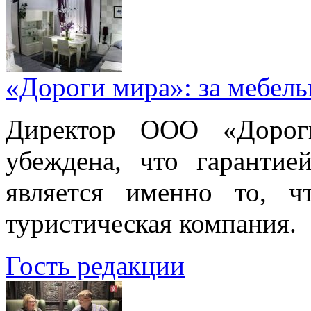
«Дороги мира»: за мебел
Директор ООО «Дорог
убеждена, что гарантие
является именно то, ч
туристическая компания.
Гость редакции