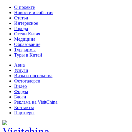
О проекте
Новости и события
Статьи
Интересное
Города
Отели Китая
Медицина
Образование
Турфирмы
Туры в Китай
Авиа
Услуги
Визы и посольства
Фотогалереи
Видео
Форум
Блоги
Реклама на VisitChina
Контакты
Партнеры