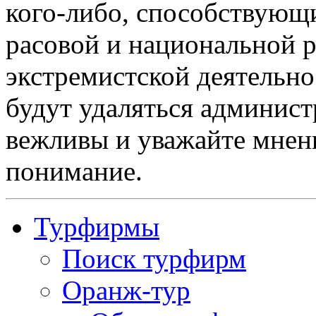
кого-либо, способствующ
расовой и национальной 
экстремистской деятельн
будут удаляться админист
вежливы и уважайте мнени
понимание.
Турфирмы
Поиск турфирм
Оранж-тур