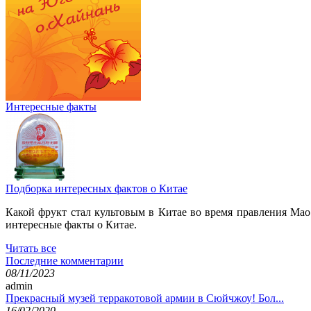
Интересные факты
Подборка интересных фактов о Китае
Какой фрукт стал культовым в Китае во время правления Мао
интересные факты о Китае.
Читать все
Последние комментарии
08/11/2023
admin
Прекрасный музей терракотовой армии в Сюйчжоу! Бол...
16/02/2020