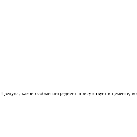
 Цзедуна, какой особый ингредиент присутствует в цементе, к