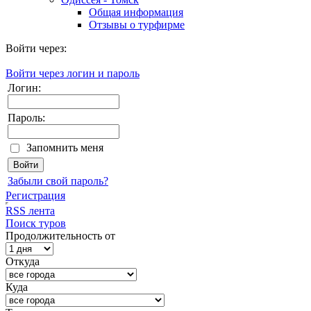
Общая информация
Отзывы о турфирме
Войти через:
Войти через логин и пароль
Логин:
Пароль:
Запомнить меня
Забыли свой пароль?
Регистрация
RSS лента
Поиск туров
Продолжительность от
Откуда
Куда