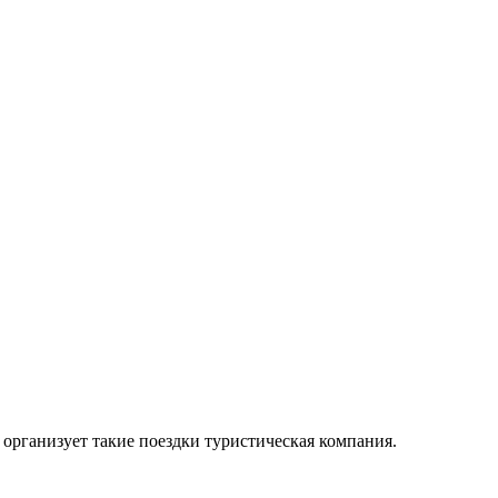
организует такие поездки туристическая компания.