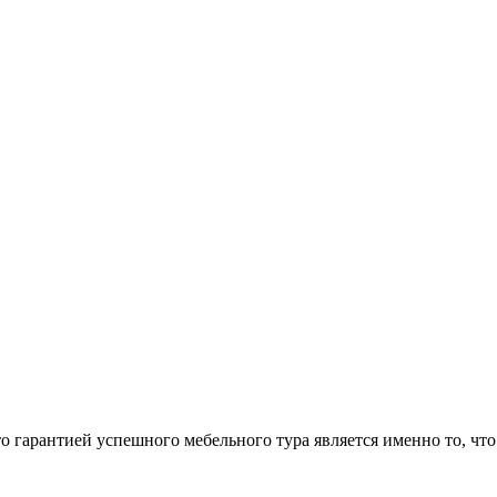
арантией успешного мебельного тура является именно то, что 