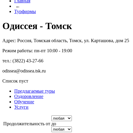
Главная
←
Турфирмы
Одиссея - Томск
Адрес: Россия, Томская область, Томск, ул. Карташова, дом 25
Режим работы: пн-пт 10:00 - 19:00
тел.: (3822) 43-27-66
odissea@odissea.tsk.ru
Список пуст
Предлагаемые туры
Оздоровление
Обучение
Услуги
Продолжительность от
до