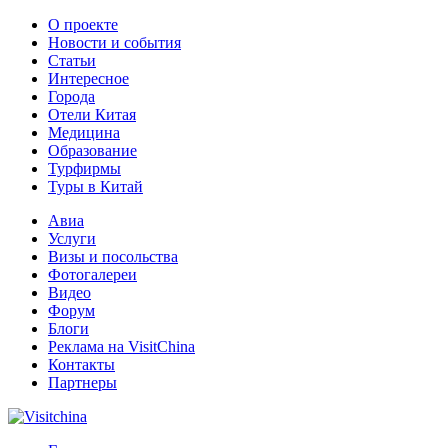
О проекте
Новости и события
Статьи
Интересное
Города
Отели Китая
Медицина
Образование
Турфирмы
Туры в Китай
Авиа
Услуги
Визы и посольства
Фотогалереи
Видео
Форум
Блоги
Реклама на VisitChina
Контакты
Партнеры