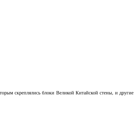
оторым скреплялись блоки Великой Китайской стены, и другие