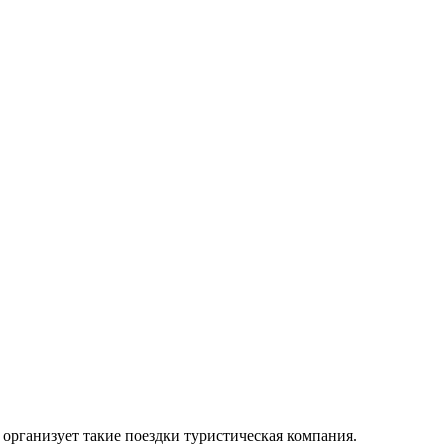
организует такие поездки туристическая компания.