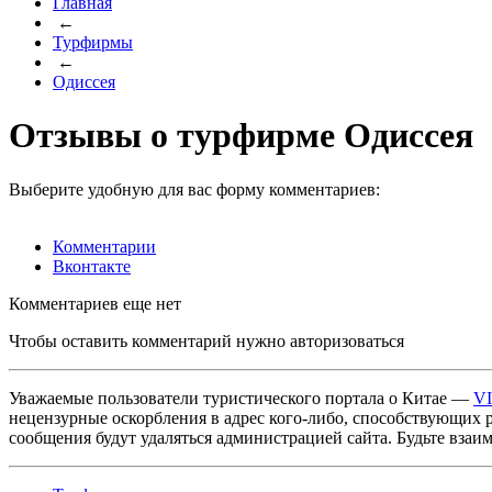
Главная
←
Турфирмы
←
Одиссея
Отзывы о турфирме Одиссея
Выберите удобную для вас форму комментариев:
Комментарии
Вконтакте
Комментариев еще нет
Чтобы оставить комментарий нужно авторизоваться
Уважаемые пользователи туристического портала о Китае —
V
нецензурные оскорбления в адрес кого-либо, способствующих 
сообщения будут удаляться администрацией сайта. Будьте взаи