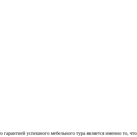
арантией успешного мебельного тура является именно то, что 