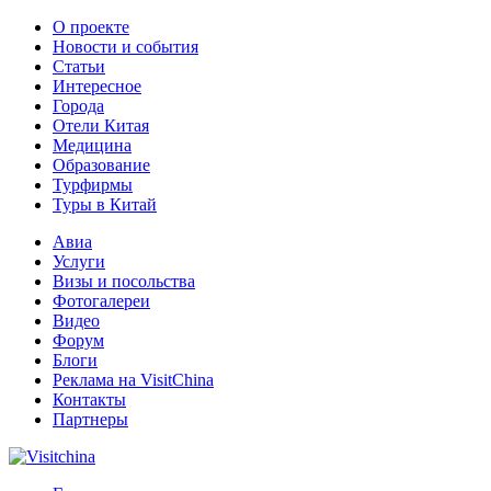
О проекте
Новости и события
Статьи
Интересное
Города
Отели Китая
Медицина
Образование
Турфирмы
Туры в Китай
Авиа
Услуги
Визы и посольства
Фотогалереи
Видео
Форум
Блоги
Реклама на VisitChina
Контакты
Партнеры