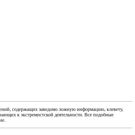
ений, содержащих заведомо ложную информацию, клевету,
вающих к экстремистской деятельности. Все подобные
ие.