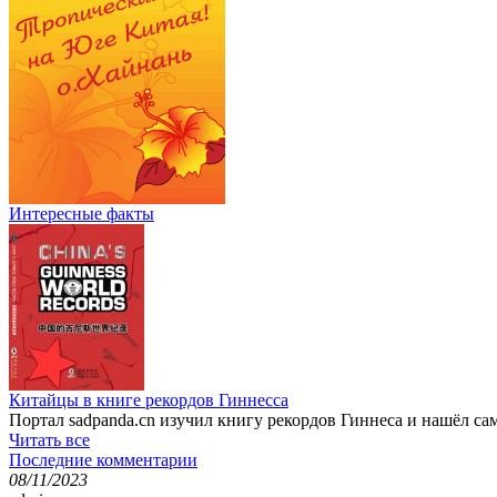
Интересные факты
Китайцы в книге рекордов Гиннесса
Портал sadpanda.cn изучил книгу рекордов Гиннеса и нашёл с
Читать все
Последние комментарии
08/11/2023