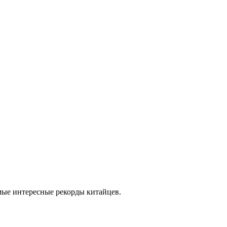
амые интересные рекорды китайцев.