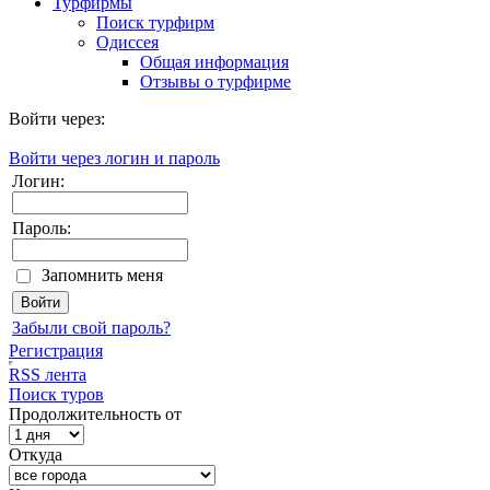
Турфирмы
Поиск турфирм
Одиссея
Общая информация
Отзывы о турфирме
Войти через:
Войти через логин и пароль
Логин:
Пароль:
Запомнить меня
Забыли свой пароль?
Регистрация
RSS лента
Поиск туров
Продолжительность от
Откуда