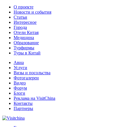
О проекте
Новости и события
Статьи
Интересное
Города
Отели Китая
Медицина
Образование
Турфирмы
Туры в Китай
Авиа
Услуги
Визы и посольства
Фотогалереи
Видео
Форум
Блоги
Реклама на VisitChina
Контакты
Партнеры