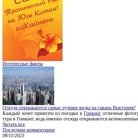
Интересные факты
Откуда открываются самые лучшие виды на гавань Виктория?
Каждый хочет привезти из поездки в
Гонконг
отличные фотогр
тура в Гонконг, ведь именно отсюда открываются великолепны
Читать все
Последние комментарии
08/11/2023