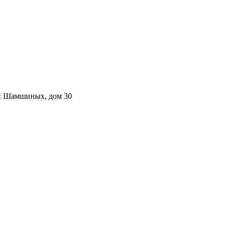
ьи Шамшиных, дом 30