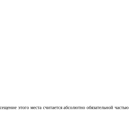
сещение этого места считается абсолютно обязательной частью