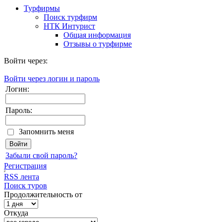
Турфирмы
Поиск турфирм
НТК Интурист
Общая информация
Отзывы о турфирме
Войти через:
Войти через логин и пароль
Логин:
Пароль:
Запомнить меня
Забыли свой пароль?
Регистрация
RSS лента
Поиск туров
Продолжительность от
Откуда