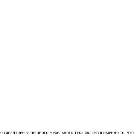
арантией успешного мебельного тура является именно то, что 