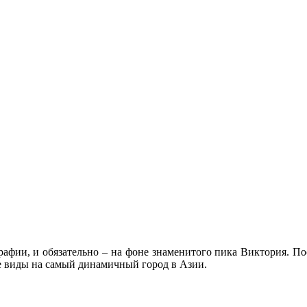
афии, и обязательно – на фоне знаменитого пика Виктория. По
е виды на самый динамичный город в Азии.