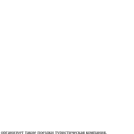
организует такие поездки туристическая компания.