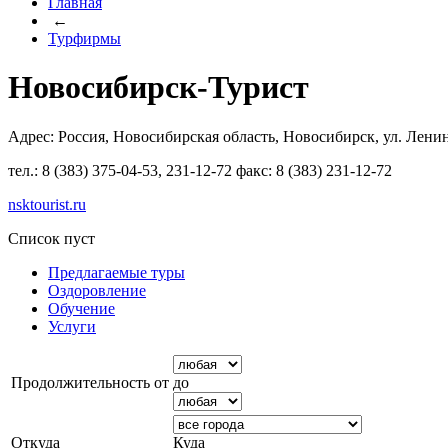
Главная
←
Турфирмы
Новосибирск-Турист
Адрес: Россия, Новосибирская область, Новосибирск, ул. Ленин
тел.: 8 (383) 375-04-53, 231-12-72 факс: 8 (383) 231-12-72
nsktourist.ru
Список пуст
Предлагаемые туры
Оздоровление
Обучение
Услуги
Продолжительность от
до
Откуда
Куда