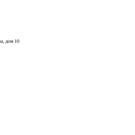
а, дом 10