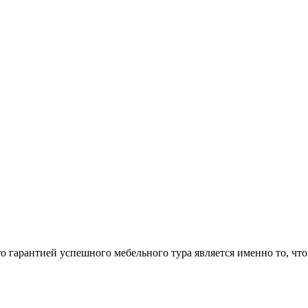
арантией успешного мебельного тура является именно то, что 