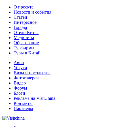
О проекте
Новости и события
Статьи
Интересное
Города
Отели Китая
Медицина
Образование
Турфирмы
Туры в Китай
Авиа
Услуги
Визы и посольства
Фотогалереи
Видео
Форум
Блоги
Реклама на VisitChina
Контакты
Партнеры