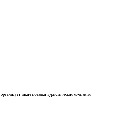
организует такие поездки туристическая компания.