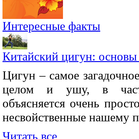
Интересные факты
Китайский цигун: основы
Цигун – самое загадочное
целом и ушу, в частн
объясняется очень просто
несвойственные нашему п
Читать все