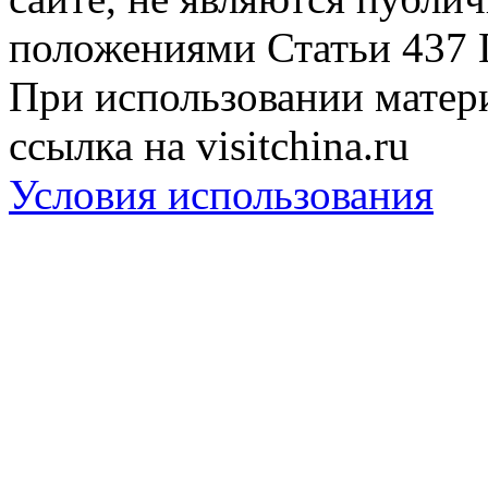
положениями Статьи 437 
При использовании матери
ссылка на visitchina.ru
Условия использования