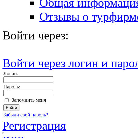
Общая информаци
Отзывы о турфирм
Войти через:
Войти через логин и паро
Логин:
Пароль:
Запомнить меня
Забыли свой пароль?
Регистрация