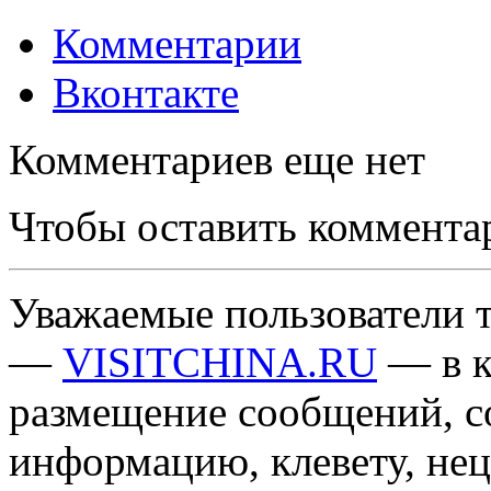
Комментарии
Вконтакте
Комментариев еще нет
Чтобы оставить коммента
Уважаемые пользователи т
—
VISITCHINA.RU
— в к
размещение сообщений, 
информацию, клевету, нец