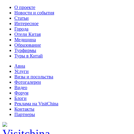
О проекте
Новости и события
Статьи
Интересное
Города
Отели Китая
Медицина
Образование
Турфирмы
Туры в Китай
Авиа
Услуги
Визы и посольства
Фотогалереи
Видео
Форум
Блоги
Реклама на VisitChina
Контакты
Партнеры