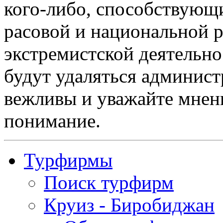
кого-либо, способствующ
расовой и национальной 
экстремистской деятельн
будут удаляться админист
вежливы и уважайте мнени
понимание.
Турфирмы
Поиск турфирм
Круиз - Биробиджан