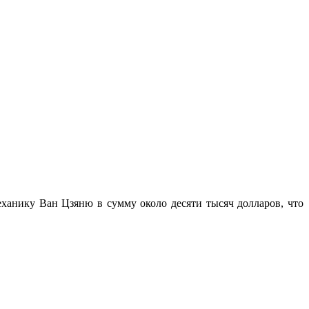
ханику Ван Цзяню в сумму около десяти тысяч долларов, что