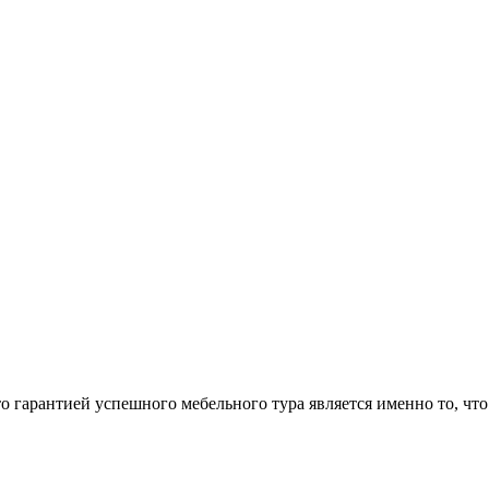
арантией успешного мебельного тура является именно то, что 