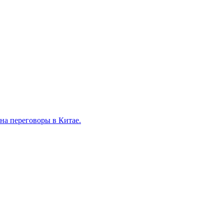
на переговоры в Китае.