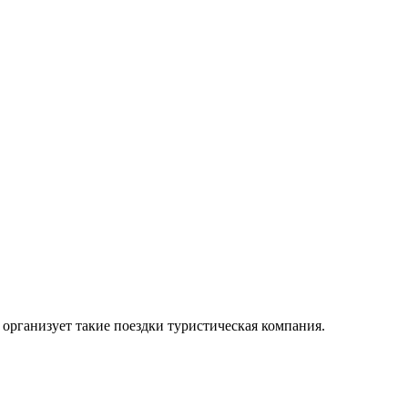
организует такие поездки туристическая компания.