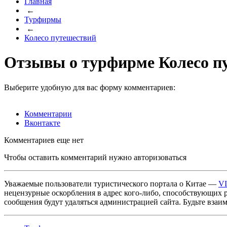
Главная
←
Турфирмы
←
Колесо путешествий
Отзывы о турфирме Колесо п
Выберите удобную для вас форму комментариев:
Комментарии
Вконтакте
Комментариев еще нет
Чтобы оставить комментарий нужно авторизоваться
Уважаемые пользователи туристического портала о Китае —
V
нецензурные оскорбления в адрес кого-либо, способствующих 
сообщения будут удаляться администрацией сайта. Будьте взаи