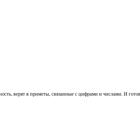
сть, верят в приметы, связанные с цифрами и числами. И готов