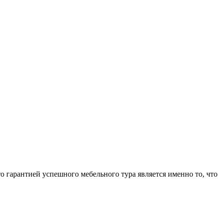
арантией успешного мебельного тура является именно то, что 