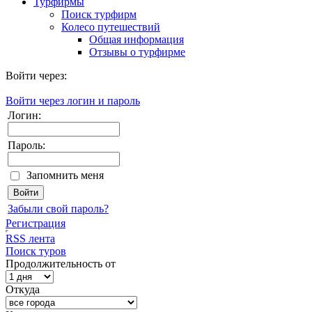
Турфирмы
Поиск турфирм
Колесо путешествий
Общая информация
Отзывы о турфирме
Войти через:
Войти через логин и пароль
Логин:
Пароль:
Запомнить меня
Забыли свой пароль?
Регистрация
RSS лента
Поиск туров
Продолжительность от
Откуда