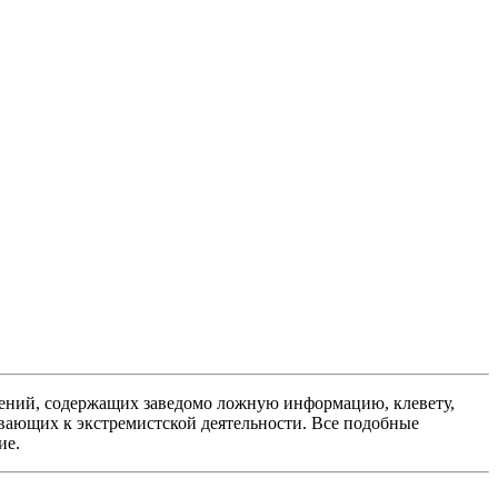
ений, содержащих заведомо ложную информацию, клевету,
вающих к экстремистской деятельности. Все подобные
ие.