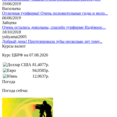
19/06/2019
Васильева
Отличная турфирма! Очень положительные гиды и моло...
06/06/2019
Зайцева
Очень остались довольны, спасибо турфирме Надёжнос...
18/10/2018
yuliyamai2005
Добрый день! Протезировала зубы несколько лет тому...
Курсы валют
Курс ЦБРФ на 07.08.2026
81,4077р.
94,0585р.
12,0637р.
Погода
Погода сейчас