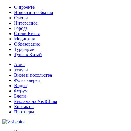
О проекте
Новости и события
Статьи
Интересное
Города
Отели Китая
Медицина
Образование
Турфирмы
Туры в Китай
Авиа
Услуги
Визы и посольства
Фотогалереи
Видео
Форум
Блоги
Реклама на VisitChina
Контакты
Партнеры