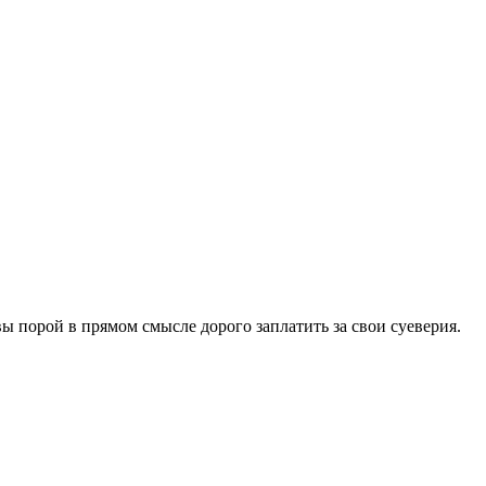
ы порой в прямом смысле дорого заплатить за свои суеверия.