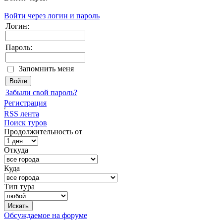
Войти через логин и пароль
Логин:
Пароль:
Запомнить меня
Забыли свой пароль?
Регистрация
RSS лента
Поиск туров
Продолжительность от
Откуда
Куда
Тип тура
Обсуждаемое на форуме