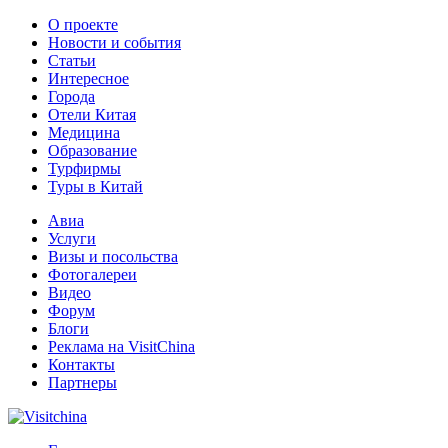
О проекте
Новости и события
Статьи
Интересное
Города
Отели Китая
Медицина
Образование
Турфирмы
Туры в Китай
Авиа
Услуги
Визы и посольства
Фотогалереи
Видео
Форум
Блоги
Реклама на VisitChina
Контакты
Партнеры