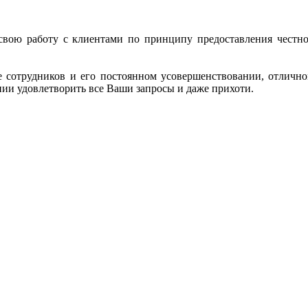
вою работу с клиентами по принципу предоставления честно
 сотрудников и его постоянном усовершенствовании, отлично
ии удовлетворить все Ваши запросы и даже прихоти.