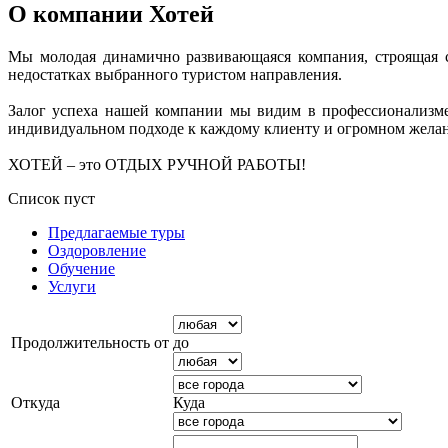
О компании Хотей
Мы молодая динамично развивающаяся компания, строящая с
недостатках выбранного туристом направления.
Залог успеха нашей компании мы видим в профессионализме
индивидуальном подходе к каждому клиенту и огромном желан
ХОТЕЙ – это ОТДЫХ РУЧНОЙ РАБОТЫ!
Список пуст
Предлагаемые туры
Оздоровление
Обучение
Услуги
Продолжительность от
до
Откуда
Куда