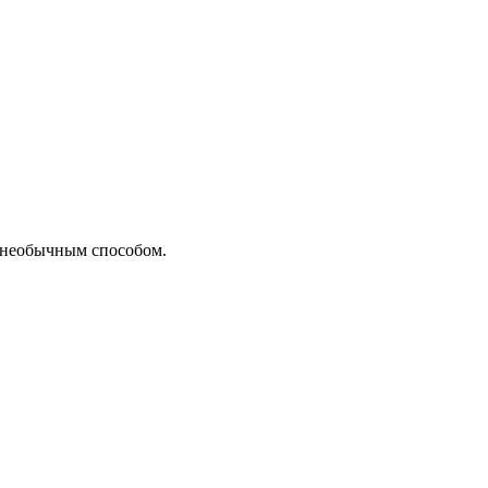
о необычным способом.