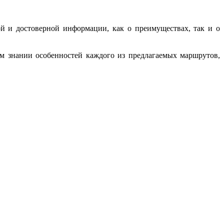
й и достоверной информации, как о преимуществах, так и о
м знании особенностей каждого из предлагаемых маршрутов,