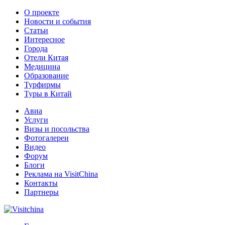
О проекте
Новости и события
Статьи
Интересное
Города
Отели Китая
Медицина
Образование
Турфирмы
Туры в Китай
Авиа
Услуги
Визы и посольства
Фотогалереи
Видео
Форум
Блоги
Реклама на VisitChina
Контакты
Партнеры