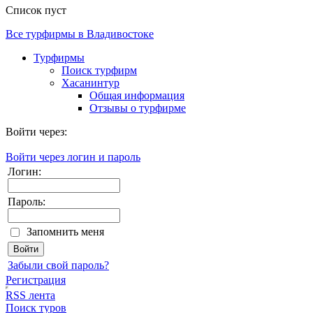
Список пуст
Все турфирмы в Владивостоке
Турфирмы
Поиск турфирм
Хасанинтур
Общая информация
Отзывы о турфирме
Войти через:
Войти через логин и пароль
Логин:
Пароль:
Запомнить меня
Забыли свой пароль?
Регистрация
RSS лента
Поиск туров