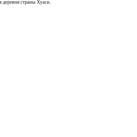
я деревня страны Хуаси.