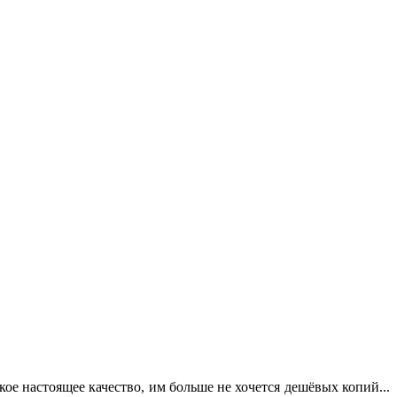
кое настоящее качество, им больше не хочется дешёвых копий...