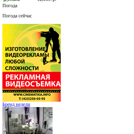
Погода
Погода сейчас
Бренд недели