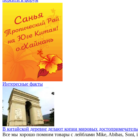
Интересные факты
В китайской деревне делают копии мировых достопримечатель
Все мы хорошо помним товары с лейблами Mike, Abibas, Soni, i