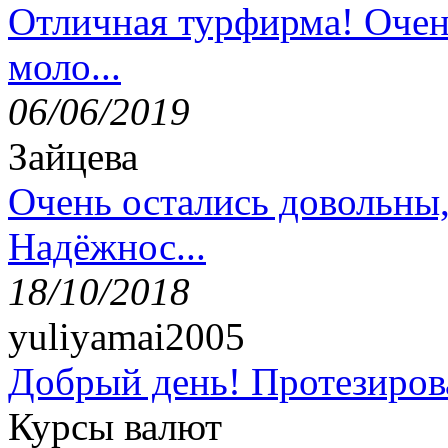
Отличная турфирма! Очен
моло...
06/06/2019
Зайцева
Очень остались довольны
Надёжнос...
18/10/2018
yuliyamai2005
Добрый день! Протезирова
Курсы валют