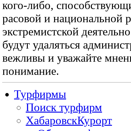
кого-либо, способствующ
расовой и национальной 
экстремистской деятельн
будут удаляться админист
вежливы и уважайте мнени
понимание.
Турфирмы
Поиск турфирм
ХабаровскКурорт