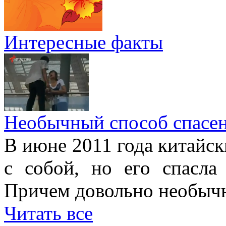
Интересные факты
Необычный способ спасе
В июне 2011 года китайск
с собой, но его спасла
Причем довольно необыч
Читать все