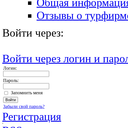
Общая информаци
Отзывы о турфирм
Войти через:
Войти через логин и паро
Логин:
Пароль:
Запомнить меня
Забыли свой пароль?
Регистрация