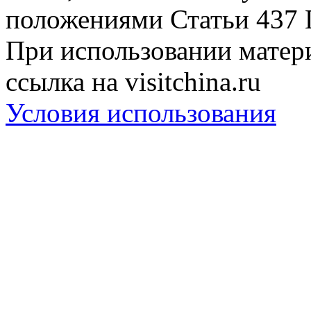
положениями Статьи 437 
При использовании матери
ссылка на visitchina.ru
Условия использования