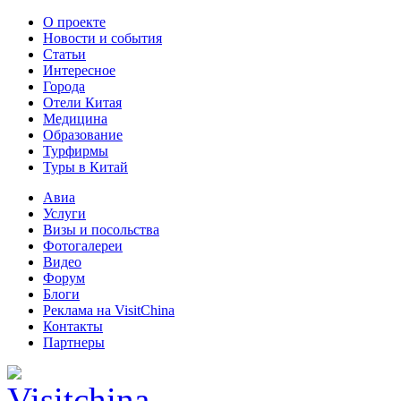
О проекте
Новости и события
Статьи
Интересное
Города
Отели Китая
Медицина
Образование
Турфирмы
Туры в Китай
Авиа
Услуги
Визы и посольства
Фотогалереи
Видео
Форум
Блоги
Реклама на VisitChina
Контакты
Партнеры