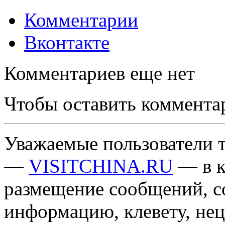
Комментарии
Вконтакте
Комментариев еще нет
Чтобы оставить коммента
Уважаемые пользователи т
—
VISITCHINA.RU
— в к
размещение сообщений, 
информацию, клевету, нец