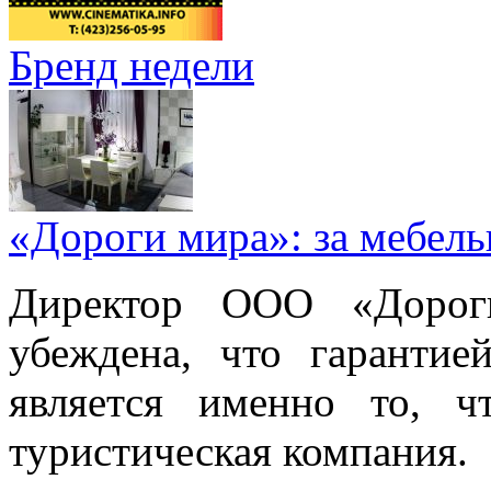
Бренд недели
«Дороги мира»: за мебел
Директор ООО «Дорог
убеждена, что гарантие
является именно то, ч
туристическая компания.