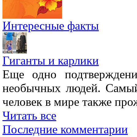
Интересные факты
Гиганты и карлики
Еще одно подтверждени
необычных людей. Самы
человек в мире также про
Читать все
Последние комментарии