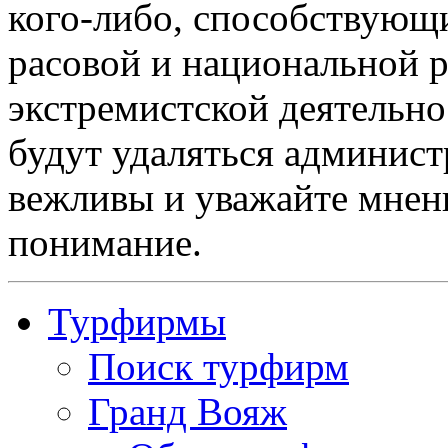
кого-либо, способствующ
расовой и национальной 
экстремистской деятельн
будут удаляться админист
вежливы и уважайте мнени
понимание.
Турфирмы
Поиск турфирм
Гранд Вояж