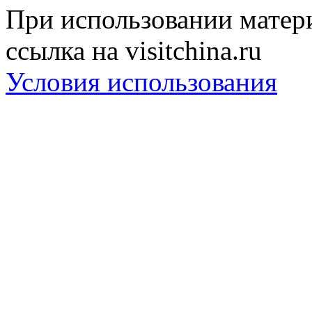
При использовании матери
ссылка на visitchina.ru
Условия использования