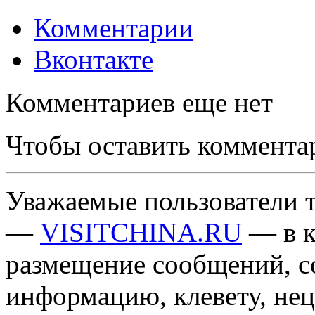
Комментарии
Вконтакте
Комментариев еще нет
Чтобы оставить коммента
Уважаемые пользователи т
—
VISITCHINA.RU
— в к
размещение сообщений, 
информацию, клевету, нец