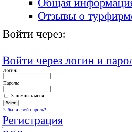
Общая информаци
Отзывы о турфирм
Войти через:
Войти через логин и паро
Логин:
Пароль:
Запомнить меня
Забыли свой пароль?
Регистрация