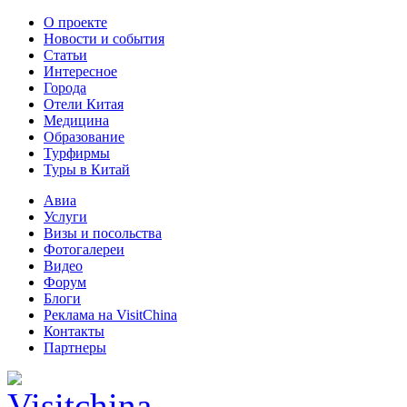
О проекте
Новости и события
Статьи
Интересное
Города
Отели Китая
Медицина
Образование
Турфирмы
Туры в Китай
Авиа
Услуги
Визы и посольства
Фотогалереи
Видео
Форум
Блоги
Реклама на VisitChina
Контакты
Партнеры