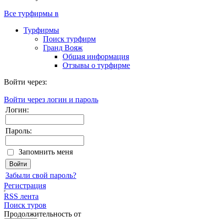
Все турфирмы в
Турфирмы
Поиск турфирм
Гранд Вояж
Общая информация
Отзывы о турфирме
Войти через:
Войти через логин и пароль
Логин:
Пароль:
Запомнить меня
Забыли свой пароль?
Регистрация
RSS лента
Поиск туров
Продолжительность от