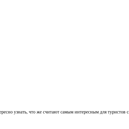
тересно узнать, что же считают самым интересным для туристов 