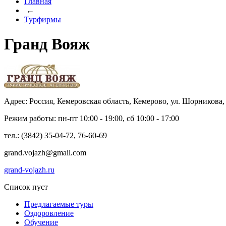
Главная
←
Турфирмы
Гранд Вояж
Адрес: Россия, Кемеровская область, Кемерово, ул. Шорникова,
Режим работы: пн-пт 10:00 - 19:00, сб 10:00 - 17:00
тел.: (3842) 35-04-72, 76-60-69
grand.vojazh@gmail.com
grand-vojazh.ru
Список пуст
Предлагаемые туры
Оздоровление
Обучение