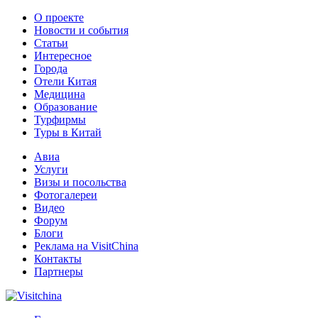
О проекте
Новости и события
Статьи
Интересное
Города
Отели Китая
Медицина
Образование
Турфирмы
Туры в Китай
Авиа
Услуги
Визы и посольства
Фотогалереи
Видео
Форум
Блоги
Реклама на VisitChina
Контакты
Партнеры