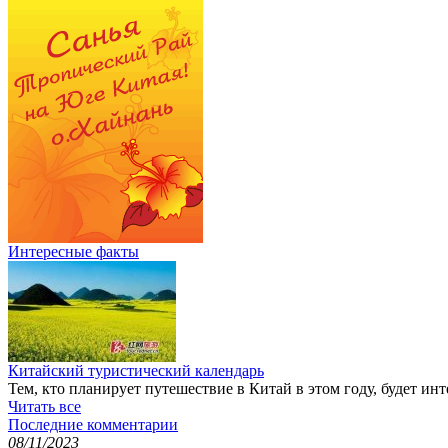
Интересные факты
Китайский туристический календарь
Тем, кто планирует путешествие в Китай в этом году, будет ин
Читать все
Последние комментарии
08/11/2023