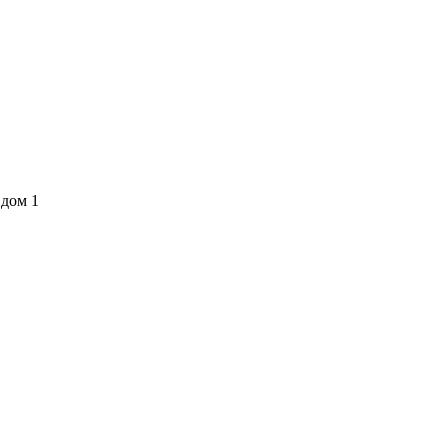
 дом 1