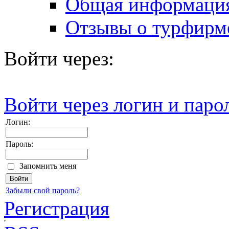
Общая информаци
Отзывы о турфирм
Войти через:
Войти через логин и паро
Логин:
Пароль:
Запомнить меня
Забыли свой пароль?
Регистрация