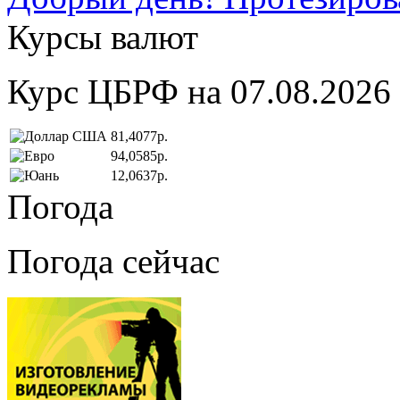
Курсы валют
Курс ЦБРФ на 07.08.2026
81,4077р.
94,0585р.
12,0637р.
Погода
Погода сейчас