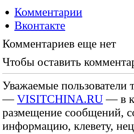
Комментарии
Вконтакте
Комментариев еще нет
Чтобы оставить коммента
Уважаемые пользователи т
—
VISITCHINA.RU
— в к
размещение сообщений, 
информацию, клевету, нец