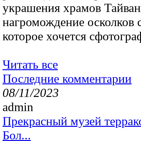
украшения храмов Тайван
нагромождение осколков с
которое хочется сфотогра
Читать все
Последние комментарии
08/11/2023
admin
Прекрасный музей террак
Бол...