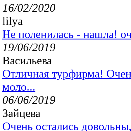
16/02/2020
lilya
Не поленилась - нашла! оч
19/06/2019
Васильева
Отличная турфирма! Очен
моло...
06/06/2019
Зайцева
Очень остались довольны