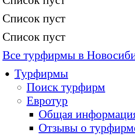
Список пуст
Список пуст
Все турфирмы в Новосиб
Турфирмы
Поиск турфирм
Евротур
Общая информаци
Отзывы о турфирм