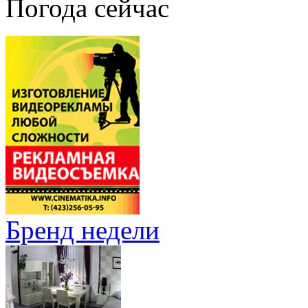
Погода сейчас
Бренд недели