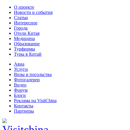
О проекте
Новости и события
Статьи
Интересное
Города
Отели Китая
Медицина
Образование
Турфирмы
Туры в Китай
Авиа
Услуги
Визы и посольства
Фотогалереи
Видео
Форум
Блоги
Реклама на VisitChina
Контакты
Партнеры