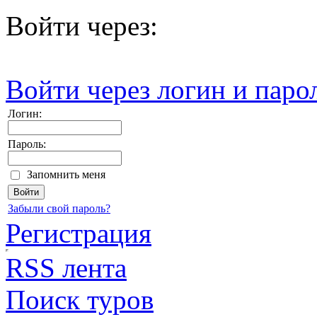
Войти через:
Войти через логин и паро
Логин:
Пароль:
Запомнить меня
Забыли свой пароль?
Регистрация
RSS лента
Поиск туров