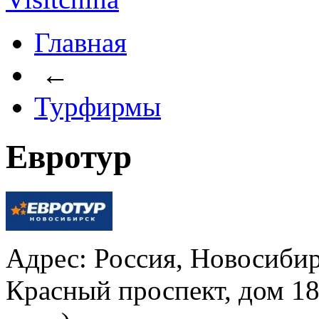
Главная
←
Турфирмы
Евротур
Адрес: Россия, Новосибир
Красный проспект, дом 18