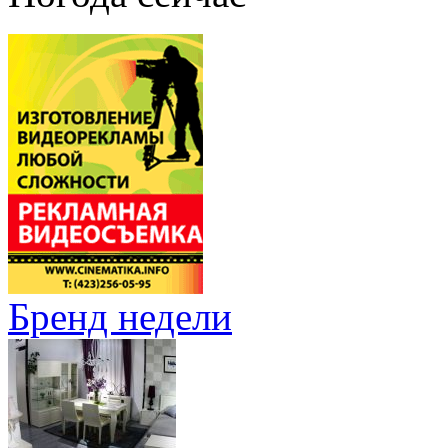
Бренд недели