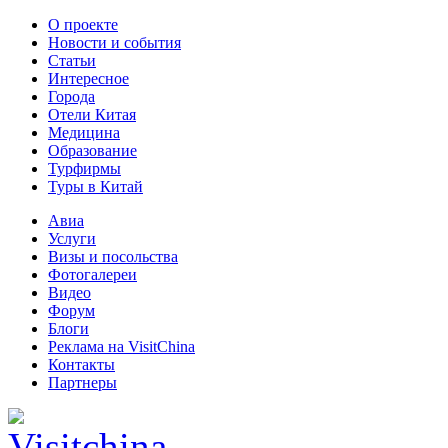
О проекте
Новости и события
Статьи
Интересное
Города
Отели Китая
Медицина
Образование
Турфирмы
Туры в Китай
Авиа
Услуги
Визы и посольства
Фотогалереи
Видео
Форум
Блоги
Реклама на VisitChina
Контакты
Партнеры