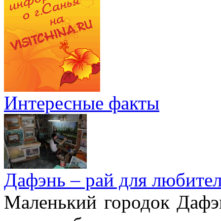
Интересные факты
Дафэнь – рай для любител
Маленький городок Дафэ