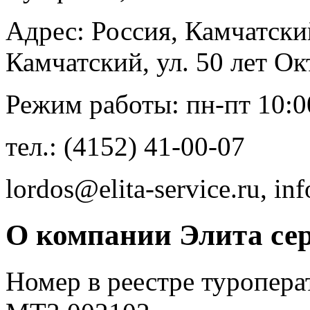
Адрес: Россия, Камчатски
Камчатский, ул. 50 лет Ок
Режим работы: пн-пт 10:00
тел.: (4152) 41-00-07
lordos@elita-service.ru, inf
О компании Элита се
Номер в реестре туропера