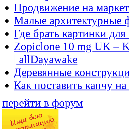
Продвижение на маркет
Малые архитектурные 
Где брать картинки для
Zopiclone 10 mg UK – K
| allDayawake
Деревянные конструкци
Как поставить капчу на
перейти в форум