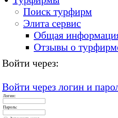
Поиск турфирм
Элита сервис
Общая информаци
Отзывы о турфирм
Войти через:
Войти через логин и паро
Логин:
Пароль: