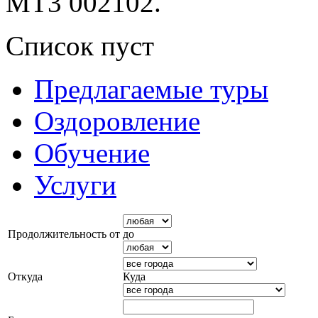
МТ3 002102.
Список пуст
Предлагаемые туры
Оздоровление
Обучение
Услуги
Продолжительность от
до
Откуда
Куда