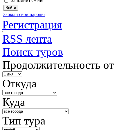
Запомнить меня
Забыли свой пароль?
Регистрация
RSS лента
Поиск туров
Продолжительность от
Откуда
Куда
Тип тура