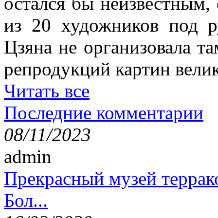
остался бы неизвестным, 
из 20 художников под р
Цзяна не организовала т
репродукций картин вели
Читать все
Последние комментарии
08/11/2023
admin
Прекрасный музей террак
Бол...