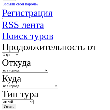
Забыли свой пароль?
Регистрация
RSS лента
Поиск туров
Продолжительность от
Откуда
Куда
Тип тура