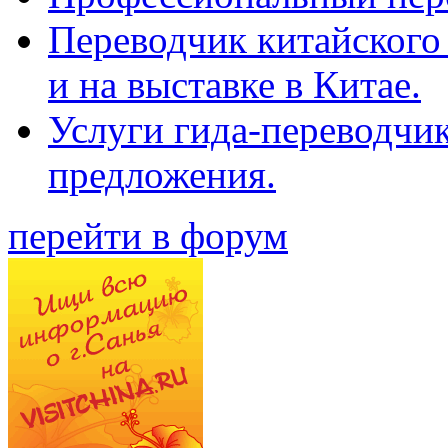
Переводчик китайского 
и на выставке в Китае.
Услуги гида-переводчи
предложения.
перейти в форум