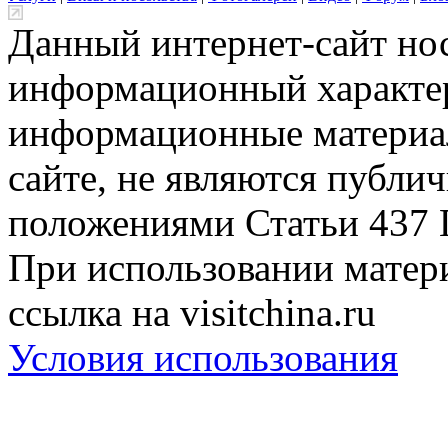
Данный интернет-сайт но
информационный характер
информационные материа
сайте, не являются публи
положениями Статьи 437 
При использовании матери
ссылка на visitchina.ru
Условия использования