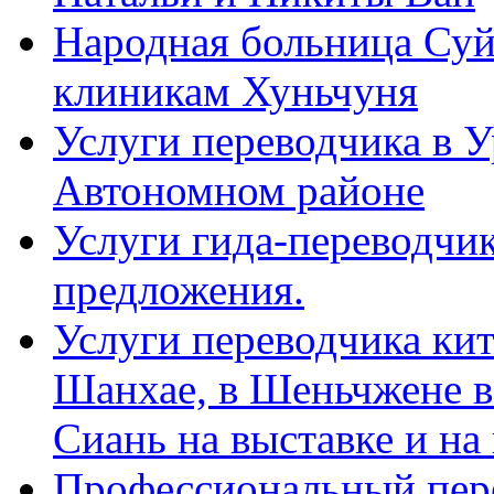
Народная больница Суй
клиникам Хуньчуня
Услуги переводчика в 
Автономном районе
Услуги гида-переводчик
предложения.
Услуги переводчика кит
Шанхае, в Шеньчжене в
Сиань на выставке и на
Профессиональный пер