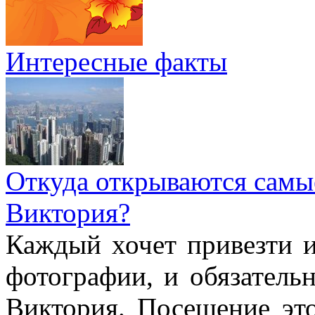
Интересные факты
Откуда открываются самы
Виктория?
Каждый хочет привезти 
фотографии, и обязатель
Виктория. Посещение это