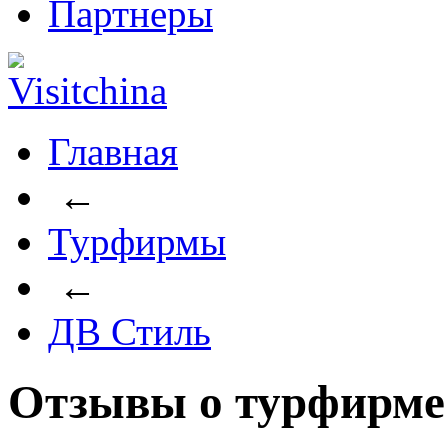
Партнеры
Главная
←
Турфирмы
←
ДВ Стиль
Отзывы о турфирме