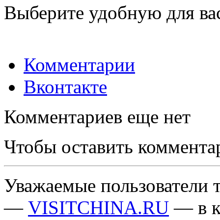
Выберите удобную для ва
Комментарии
Вконтакте
Комментариев еще нет
Чтобы оставить коммента
Уважаемые пользователи т
—
VISITCHINA.RU
— в к