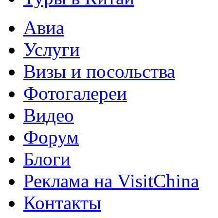
Авиа
Услуги
Визы и посольства
Фотогалереи
Видео
Форум
Блоги
Реклама на VisitChina
Контакты