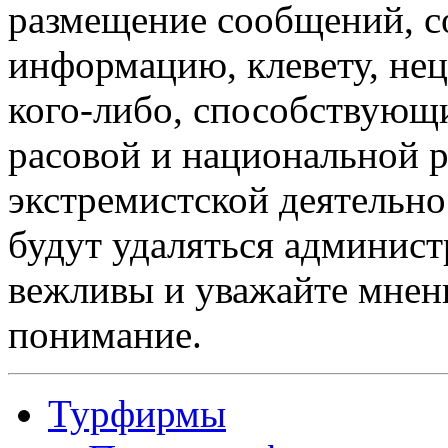
размещение сообщений, 
информацию, клевету, нец
кого-либо, способствующ
расовой и национальной 
экстремистской деятельн
будут удаляться админист
вежливы и уважайте мнени
понимание.
Турфирмы