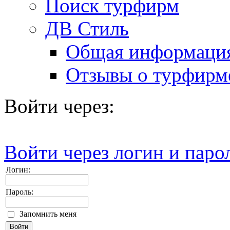
Поиск турфирм
ДВ Стиль
Общая информаци
Отзывы о турфирм
Войти через:
Войти через логин и паро
Логин:
Пароль:
Запомнить меня