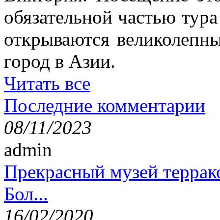
обязательной частью тура
открываются великолепн
город в Азии.
Читать все
Последние комментарии
08/11/2023
admin
Прекрасный музей террак
Бол...
16/02/2020