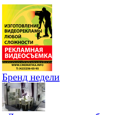
Бренд недели