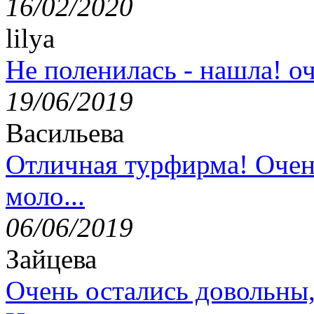
16/02/2020
lilya
Не поленилась - нашла! оч
19/06/2019
Васильева
Отличная турфирма! Очен
моло...
06/06/2019
Зайцева
Очень остались довольны