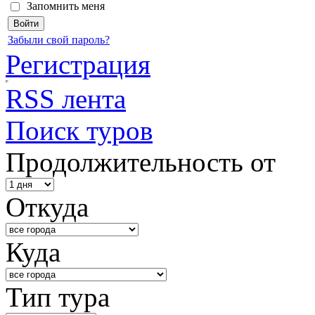
Запомнить меня
Забыли свой пароль?
Регистрация
RSS лента
Поиск туров
Продолжительность от
Откуда
Куда
Тип тура