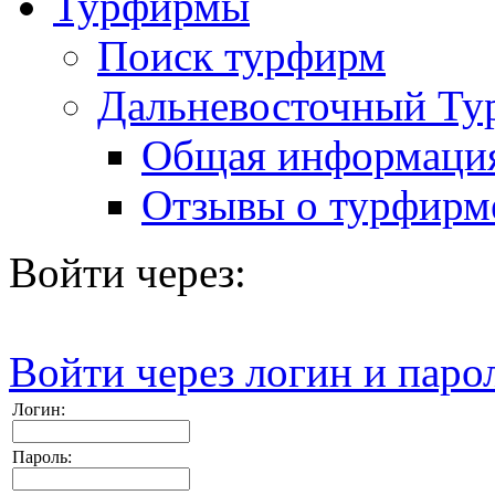
Турфирмы
Поиск турфирм
Дальневосточный Ту
Общая информаци
Отзывы о турфирм
Войти через:
Войти через логин и паро
Логин:
Пароль: