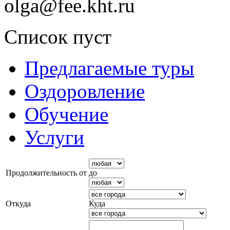
olga@fee.kht.ru
Список пуст
Предлагаемые туры
Оздоровление
Обучение
Услуги
Продолжительность от
до
Откуда
Куда