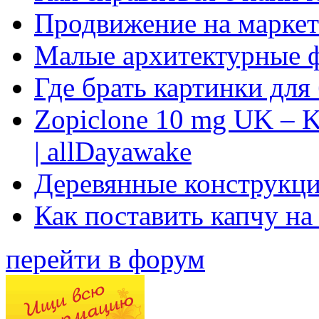
Продвижение на маркет
Малые архитектурные 
Где брать картинки для
Zopiclone 10 mg UK – K
| allDayawake
Деревянные конструкци
Как поставить капчу на
перейти в форум