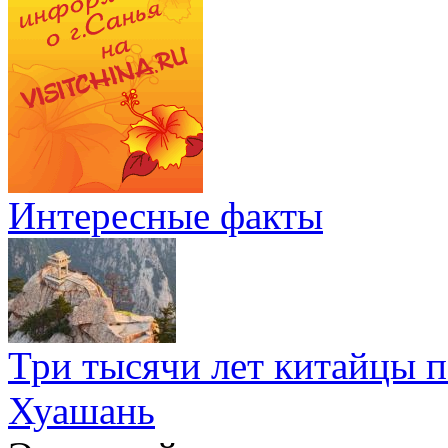
Интересные факты
Три тысячи лет китайцы 
Хуашань