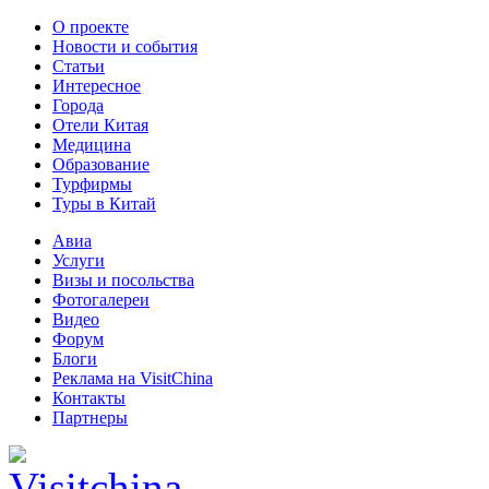
О проекте
Новости и события
Статьи
Интересное
Города
Отели Китая
Медицина
Образование
Турфирмы
Туры в Китай
Авиа
Услуги
Визы и посольства
Фотогалереи
Видео
Форум
Блоги
Реклама на VisitChina
Контакты
Партнеры