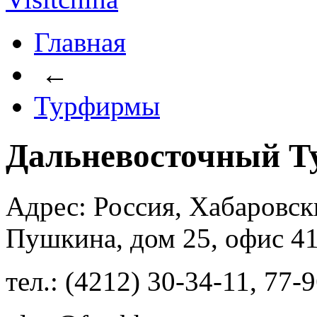
Главная
←
Турфирмы
Дальневосточный Т
Адрес: Россия, Хабаровски
Пушкина, дом 25, офис 4
тел.: (4212) 30-34-11, 77-