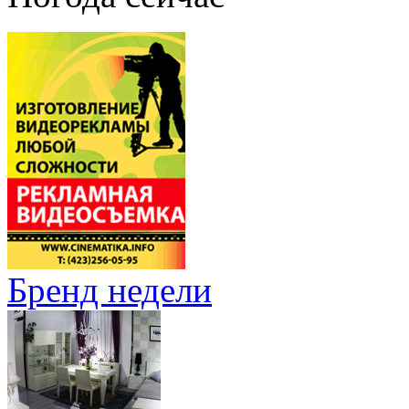
Бренд недели