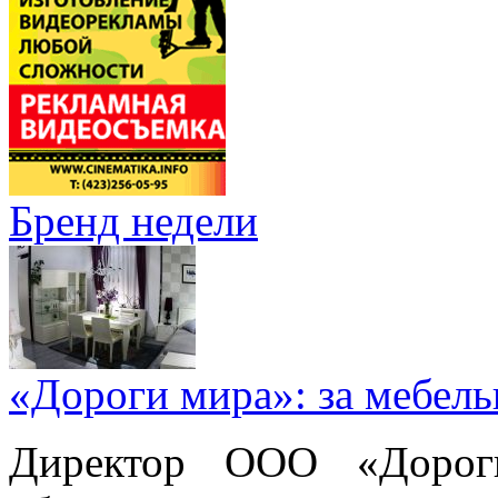
Бренд недели
«Дороги мира»: за мебел
Директор ООО «Дорог