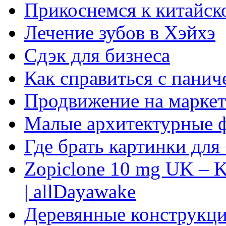
Прикоснемся к китайск
Лечение зубов в Хэйхэ
Сдэк для бизнеса
Как справиться с панич
Продвижение на маркет
Малые архитектурные 
Где брать картинки для
Zopiclone 10 mg UK – K
| allDayawake
Деревянные конструкци