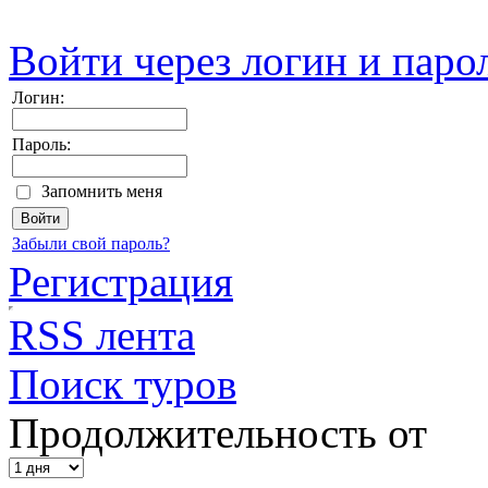
Войти через логин и паро
Логин:
Пароль:
Запомнить меня
Забыли свой пароль?
Регистрация
RSS лента
Поиск туров
Продолжительность от