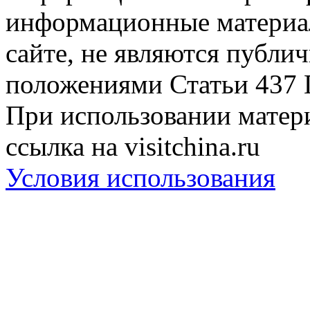
информационные материа
сайте, не являются публи
положениями Статьи 437 
При использовании матери
ссылка на visitchina.ru
Условия использования