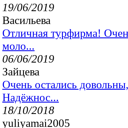
19/06/2019
Васильева
Отличная турфирма! Очен
моло...
06/06/2019
Зайцева
Очень остались довольны
Надёжнос...
18/10/2018
yuliyamai2005