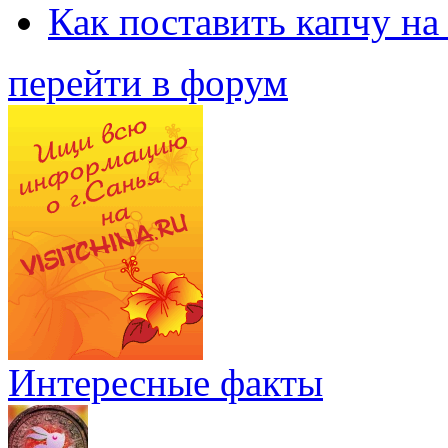
Как поставить капчу на
перейти в форум
Интересные факты