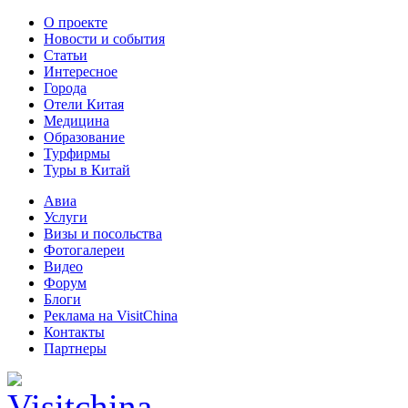
О проекте
Новости и события
Статьи
Интересное
Города
Отели Китая
Медицина
Образование
Турфирмы
Туры в Китай
Авиа
Услуги
Визы и посольства
Фотогалереи
Видео
Форум
Блоги
Реклама на VisitChina
Контакты
Партнеры