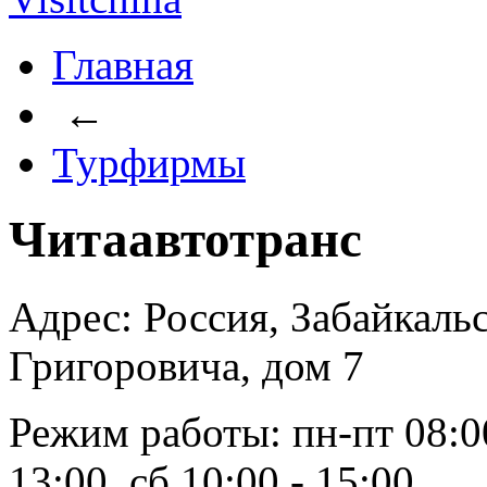
Главная
←
Турфирмы
Читаавтотранс
Адрес: Россия, Забайкаль
Григоровича, дом 7
Режим работы: пн-пт 08:00
13:00, сб 10:00 - 15:00