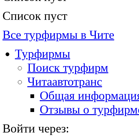
Список пуст
Все турфирмы в Чите
Турфирмы
Поиск турфирм
Читаавтотранс
Общая информаци
Отзывы о турфирм
Войти через: