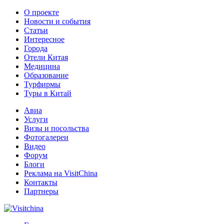
О проекте
Новости и события
Статьи
Интересное
Города
Отели Китая
Медицина
Образование
Турфирмы
Туры в Китай
Авиа
Услуги
Визы и посольства
Фотогалереи
Видео
Форум
Блоги
Реклама на VisitChina
Контакты
Партнеры