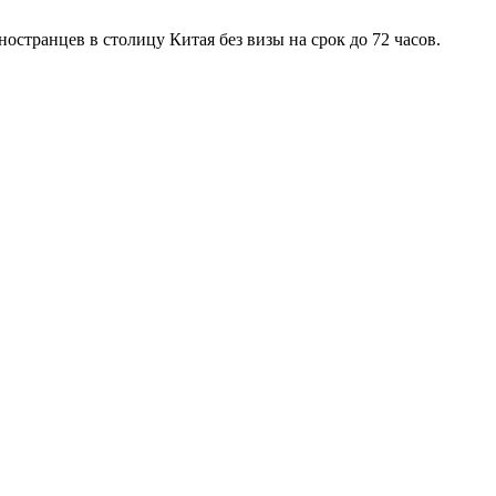
остранцев в столицу Китая без визы на срок до 72 часов.