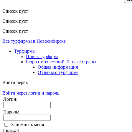
Список пуст
Список пуст
Список пуст
Все турфирмы в Новосибирске
Турфирмы
Поиск турфирм
Бюро путешествий Теплые страны
Общая информация
Отзывы о турфирме
Войти через:
Войти через логин и пароль
Логин:
Пароль:
Запомнить меня