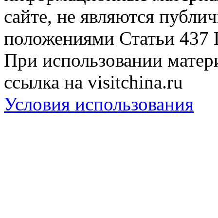
сайте, не являются публи
положениями Статьи 437 
При использовании матери
ссылка на visitchina.ru
Условия использования