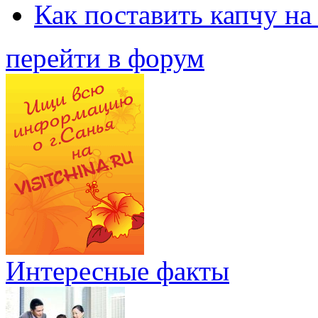
Как поставить капчу на
перейти в форум
Интересные факты