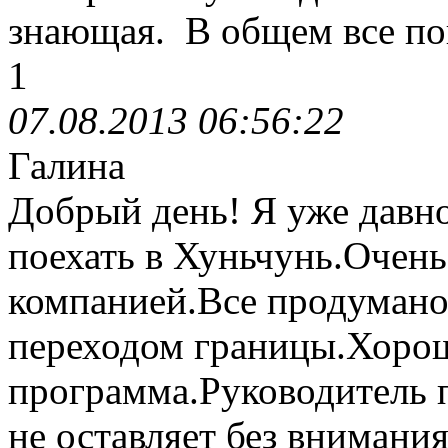
знающая. В общем все по
1
07.08.2013 06:56:22
Галина
Добрый день! Я уже давн
поехать в Хуньчунь.Очень
компанией.Все продумано
переходом границы.Хорош
программа.Руководитель 
не оставляет без внимани