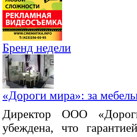
Бренд недели
«Дороги мира»: за мебел
Директор ООО «Дорог
убеждена, что гарантие