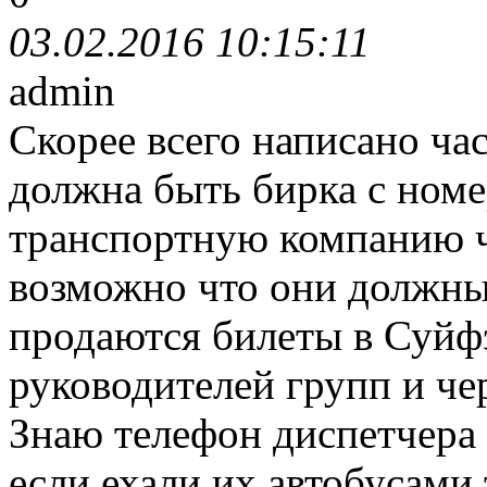
03.02.2016 10:15:11
admin
Скорее всего написано час
должна быть бирка с номе
транспортную компанию ч
возможно что они должны
продаются билеты в Суйфэ
руководителей групп и че
Знаю телефон диспетчера
если ехали их автобусами