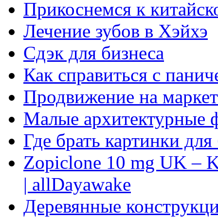
Прикоснемся к китайск
Лечение зубов в Хэйхэ
Сдэк для бизнеса
Как справиться с панич
Продвижение на маркет
Малые архитектурные 
Где брать картинки для
Zopiclone 10 mg UK – K
| allDayawake
Деревянные конструкци