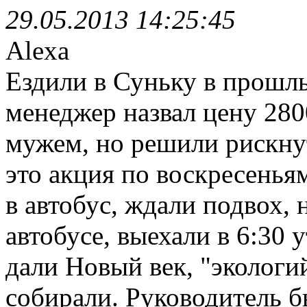
29.05.2013 14:25:45
Alexa
Ездили в Суньку в прошл
менеджер назвал цену 280
мужем, но решили рискнут
это акция по воскресенья
в автобус, ждали подвох,
автобусе, выехали в 6:30 
дали Новый век, "экологи
собирали. Руководитель б