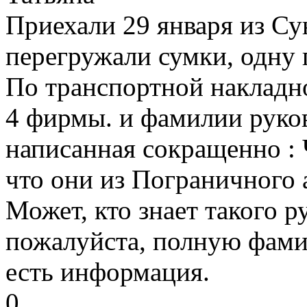
Приехали 29 января из Су
перегружали сумки, одну 
По транспортной накладно
4 фирмы. и фамилии руко
написанная сокращенно : 
что они из Пограничного а
Может, кто знает такого 
пожалуйста, полную фамил
есть информация.
0