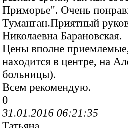
Приморье". Очень понрав
Туманган.Приятный руков
Николаевна Барановская.
Цены вполне приемлемые,
находится в центре, на Ал
больницы).
Всем рекомендую.
0
31.01.2016 06:21:35
Татьяна