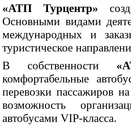
«АТП Турцентр»
созд
Основными видами деяте
международных и заказ
туристическое направлени
В собственности
«А
комфортабельные автобу
перевозки пассажиров на
возможность организа
автобусами VIP-класса.