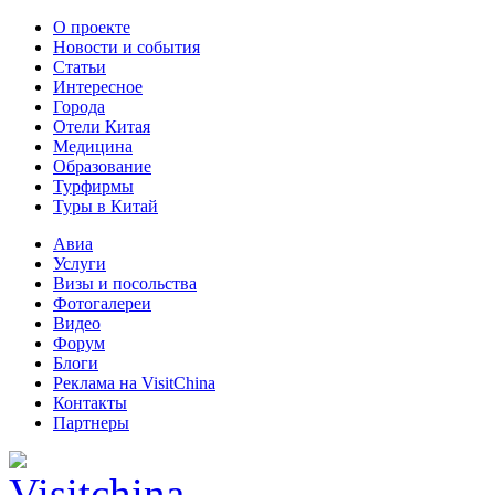
О проекте
Новости и события
Статьи
Интересное
Города
Отели Китая
Медицина
Образование
Турфирмы
Туры в Китай
Авиа
Услуги
Визы и посольства
Фотогалереи
Видео
Форум
Блоги
Реклама на VisitChina
Контакты
Партнеры