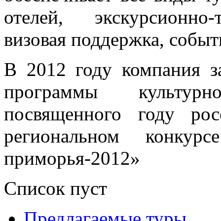
отелей, экскурсионно-
визовая поддержка, собы
В 2012 году компания за
программы культурно
посвященного году ро
региональном конкурс
приморья-2012»
Список пуст
Предлагаемые туры