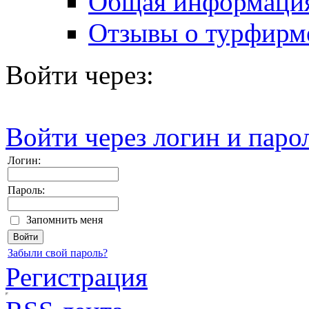
Общая информаци
Отзывы о турфирм
Войти через:
Войти через логин и паро
Логин:
Пароль:
Запомнить меня
Забыли свой пароль?
Регистрация