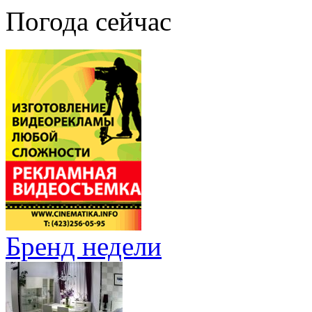
Погода сейчас
Бренд недели