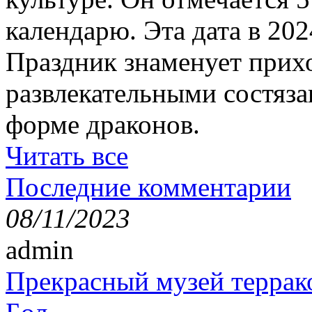
календарю. Эта дата в 202
Праздник знаменует прихо
развлекательными состяза
форме драконов.
Читать все
Последние комментарии
08/11/2023
admin
Прекрасный музей террак