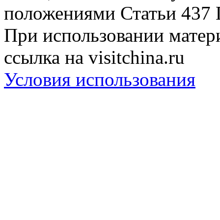
положениями Статьи 437 
При использовании матери
ссылка на visitchina.ru
Условия использования