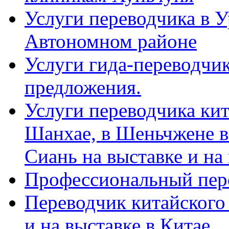
Услуги переводчика в 
Автономном районе
Услуги гида-переводчик
предложения.
Услуги переводчика кит
Шанхае, в Шеньчжене в
Сиань на выставке и на
Профессиональный пер
Переводчик китайского 
и на выставке в Китае.