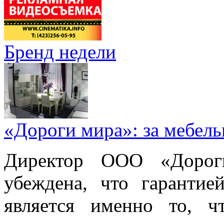
Бренд недели
«Дороги мира»: за мебел
Директор ООО «Дорог
убеждена, что гарантие
является именно то, ч