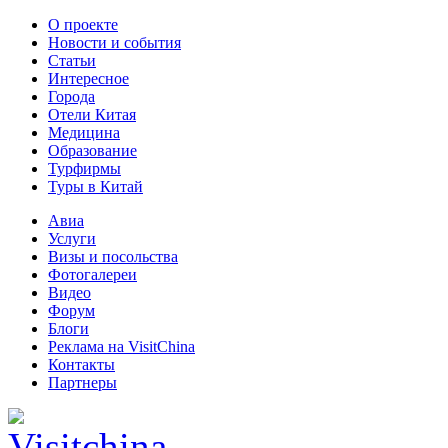
О проекте
Новости и события
Статьи
Интересное
Города
Отели Китая
Медицина
Образование
Турфирмы
Туры в Китай
Авиа
Услуги
Визы и посольства
Фотогалереи
Видео
Форум
Блоги
Реклама на VisitChina
Контакты
Партнеры