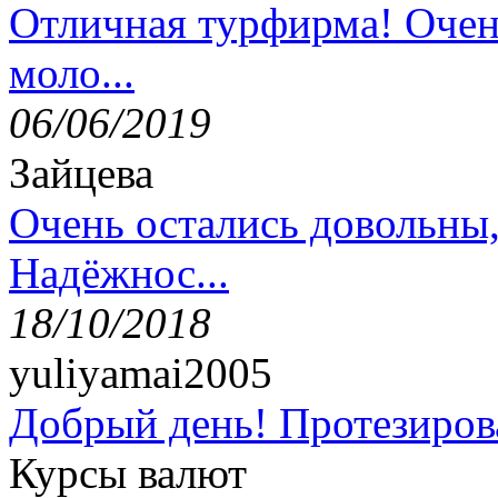
Отличная турфирма! Очен
моло...
06/06/2019
Зайцева
Очень остались довольны
Надёжнос...
18/10/2018
yuliyamai2005
Добрый день! Протезирова
Курсы валют