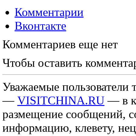
Комментарии
Вконтакте
Комментариев еще нет
Чтобы оставить коммента
Уважаемые пользователи т
—
VISITCHINA.RU
— в к
размещение сообщений, 
информацию, клевету, нец