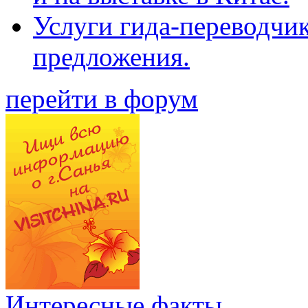
Услуги гида-переводчи
предложения.
перейти в форум
Интересные факты