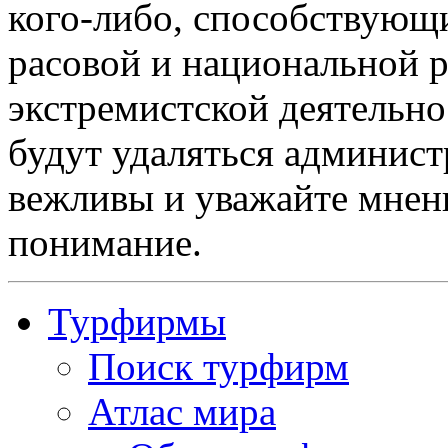
кого-либо, способствующ
расовой и национальной 
экстремистской деятельн
будут удаляться админист
вежливы и уважайте мнени
понимание.
Турфирмы
Поиск турфирм
Атлас мира