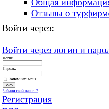
Общая информаци
Отзывы о турфирм
Войти через:
Войти через логин и паро
Логин:
Пароль:
Запомнить меня
Забыли свой пароль?
Регистрация