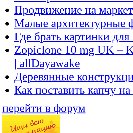
Продвижение на маркет
Малые архитектурные 
Где брать картинки для
Zopiclone 10 mg UK – K
| allDayawake
Деревянные конструкци
Как поставить капчу на
перейти в форум