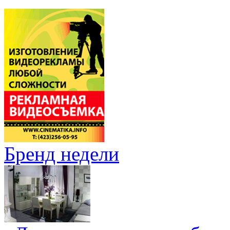
Бренд недели