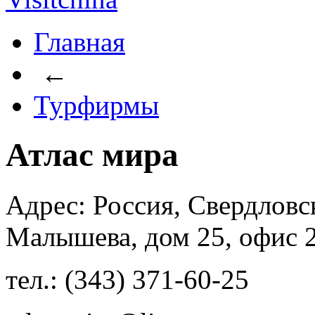
Главная
←
Турфирмы
Атлас мира
Адрес: Россия, Свердловск
Малышева, дом 25, офис 
тел.: (343) 371-60-25