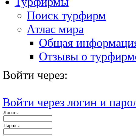
Турфирмы
Поиск турфирм
Атлас мира
Общая информаци
Отзывы о турфирм
Войти через:
Войти через логин и паро
Логин:
Пароль: