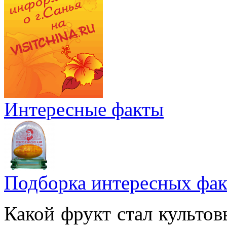
Интересные факты
Подборка интересных фак
Какой фрукт стал культов