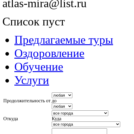
atlas-mira@list.ru
Список пуст
Предлагаемые туры
Оздоровление
Обучение
Услуги
Продолжительность от
до
Откуда
Куда