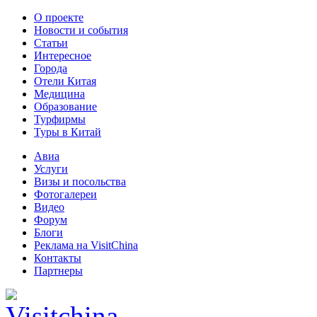
О проекте
Новости и события
Статьи
Интересное
Города
Отели Китая
Медицина
Образование
Турфирмы
Туры в Китай
Авиа
Услуги
Визы и посольства
Фотогалереи
Видео
Форум
Блоги
Реклама на VisitChina
Контакты
Партнеры