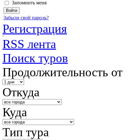
Запомнить меня
Забыли свой пароль?
Регистрация
RSS лента
Поиск туров
Продолжительность от
Откуда
Куда
Тип тура