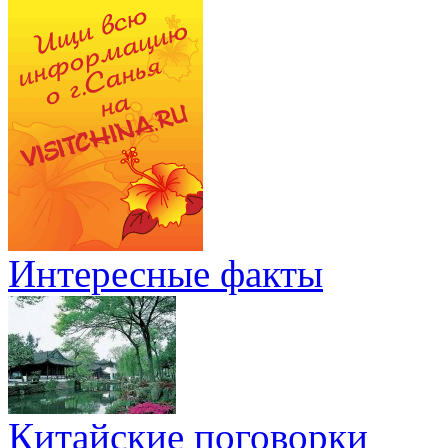
Интересные факты
Китайские поговорки