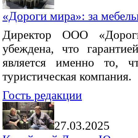
«Дороги мира»: за мебел
Директор ООО «Дорог
убеждена, что гарантие
является именно то, ч
туристическая компания.
Гость редакции
27.03.2025