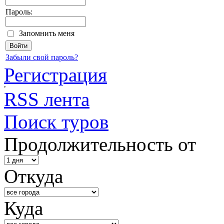
Пароль:
Запомнить меня
Забыли свой пароль?
Регистрация
RSS лента
Поиск туров
Продолжительность от
Откуда
Куда