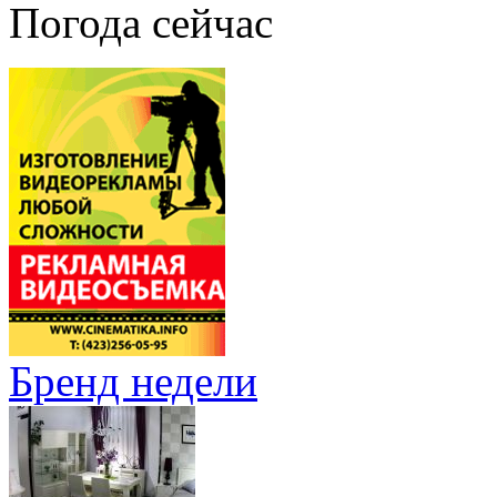
Погода сейчас
Бренд недели