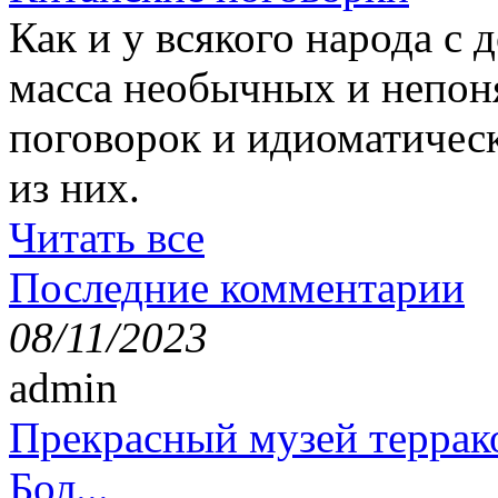
Как и у всякого народа с 
масса необычных и непон
поговорок и идиоматичес
из них.
Читать все
Последние комментарии
08/11/2023
admin
Прекрасный музей террак
Бол...