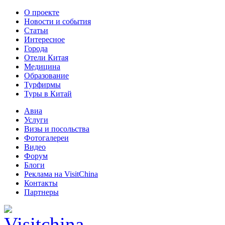
О проекте
Новости и события
Статьи
Интересное
Города
Отели Китая
Медицина
Образование
Турфирмы
Туры в Китай
Авиа
Услуги
Визы и посольства
Фотогалереи
Видео
Форум
Блоги
Реклама на VisitChina
Контакты
Партнеры