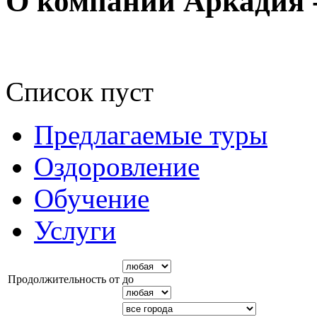
О компании Аркадия 
Список пуст
Предлагаемые туры
Оздоровление
Обучение
Услуги
Продолжительность от
до