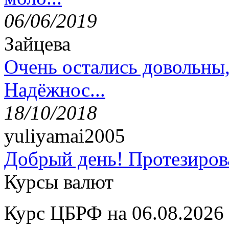
06/06/2019
Зайцева
Очень остались довольны
Надёжнос...
18/10/2018
yuliyamai2005
Добрый день! Протезирова
Курсы валют
Курс ЦБРФ на 06.08.2026