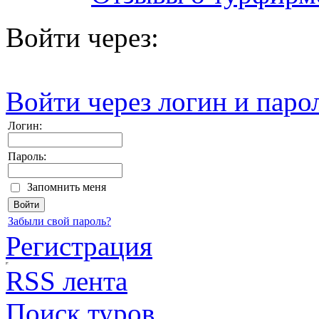
Войти через:
Войти через логин и паро
Логин:
Пароль:
Запомнить меня
Забыли свой пароль?
Регистрация
RSS лента
Поиск туров