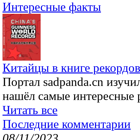
Интересные факты
Китайцы в книге рекордов
Портал sadpanda.cn изучи
нашёл самые интересные 
Читать все
Последние комментарии
08/11/2023