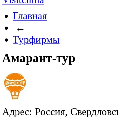
Главная
←
Турфирмы
Амарант-тур
Адрес: Россия, Свердловск