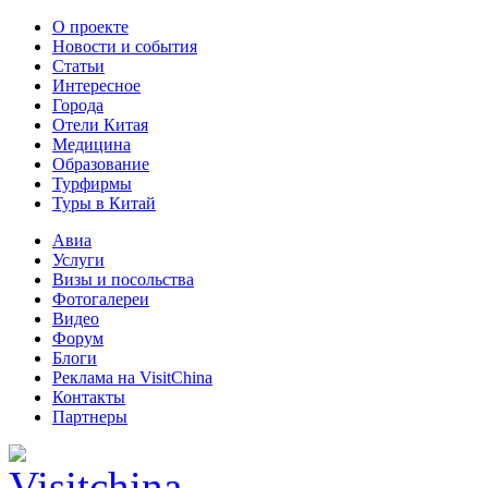
О проекте
Новости и события
Статьи
Интересное
Города
Отели Китая
Медицина
Образование
Турфирмы
Туры в Китай
Авиа
Услуги
Визы и посольства
Фотогалереи
Видео
Форум
Блоги
Реклама на VisitChina
Контакты
Партнеры