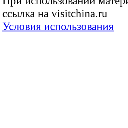
При использовании матери
ссылка на visitchina.ru
Условия использования