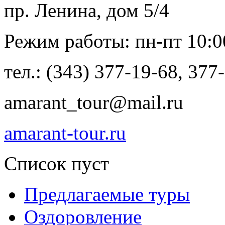
пр. Ленина, дом 5/4
Режим работы: пн-пт 10:00 
тел.: (343) 377-19-68, 377
amarant_tour@mail.ru
amarant-tour.ru
Список пуст
Предлагаемые туры
Оздоровление