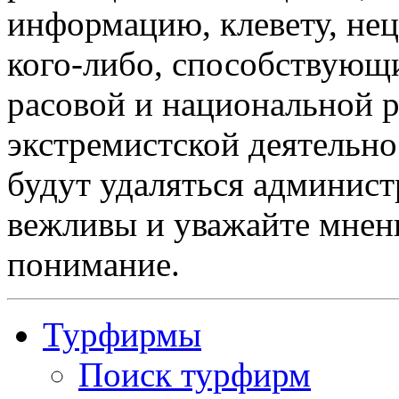
информацию, клевету, нец
кого-либо, способствующ
расовой и национальной 
экстремистской деятельн
будут удаляться админист
вежливы и уважайте мнени
понимание.
Турфирмы
Поиск турфирм