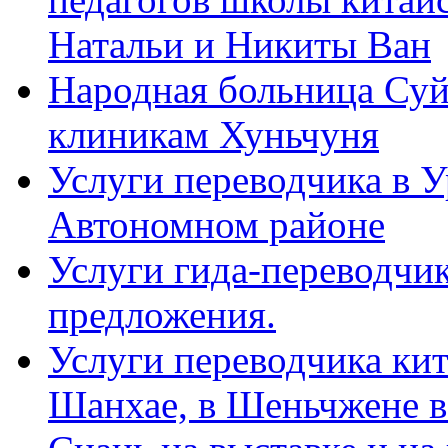
Натальи и Никиты Ван
Народная больница Суй
клиникам Хуньчуня
Услуги переводчика в 
Автономном районе
Услуги гида-переводчик
предложения.
Услуги переводчика кит
Шанхае, в Шеньчжене в