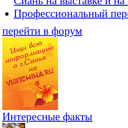
Сиань на выставке и на
Профессиональный пер
перейти в форум
Интересные факты