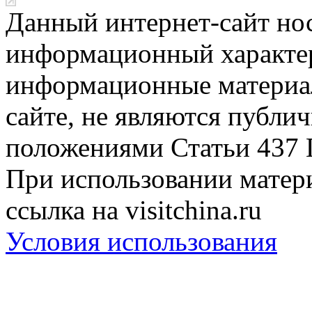
Данный интернет-сайт но
информационный характер
информационные материа
сайте, не являются публи
положениями Статьи 437 
При использовании матери
ссылка на visitchina.ru
Условия использования