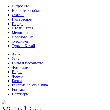
О проекте
Новости и события
Статьи
Интересное
Города
Отели Китая
Медицина
Образование
Турфирмы
Туры в Китай
Авиа
Услуги
Визы и посольства
Фотогалереи
Видео
Форум
Блоги
Реклама на VisitChina
Контакты
Партнеры