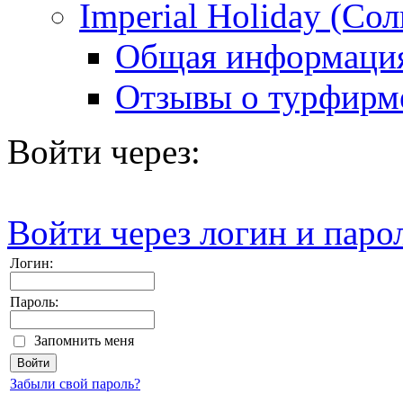
Imperial Holiday (Со
Общая информаци
Отзывы о турфирм
Войти через:
Войти через логин и паро
Логин:
Пароль:
Запомнить меня
Забыли свой пароль?