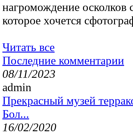
нагромождение осколков с
которое хочется сфотогра
Читать все
Последние комментарии
08/11/2023
admin
Прекрасный музей террак
Бол...
16/02/2020