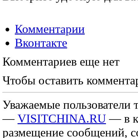
Комментарии
Вконтакте
Комментариев еще нет
Чтобы оставить коммента
Уважаемые пользователи т
—
VISITCHINA.RU
— в к
размещение сообщений, 