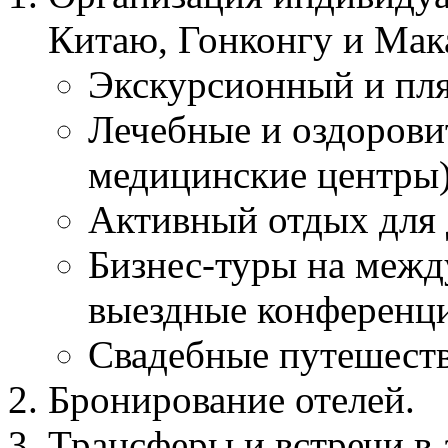
Китаю, Гонконгу и Мак
Экскурсионный и пл
Лечебные и оздорови
медицинские центры)
Активный отдых для 
Бизнес-туры на межд
выездные конференци
Свадебные путешест
Бронирование отелей.
Трансферы и встречи в 