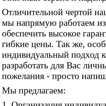
Отличительной чертой наш
мы напрямую работаем из 
обеспечить высокое гаран
гибкие цены. Так же, осо
индивидуальный подход к
разработать для Вас личн
пожелания - просто напи
Мы предлагаем:
Организация индивидуа