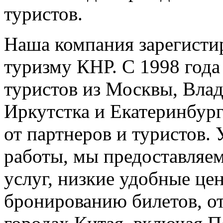
туристов.
Наша компания зарегисти
туризму КНР. С 1998 года
туристов из Москвы, Влад
Иркутстка и Екатеринбур
от партнеров и туристов.
работы, мы предоставляем
услуг, низкие удобные це
бронированию билетов, от