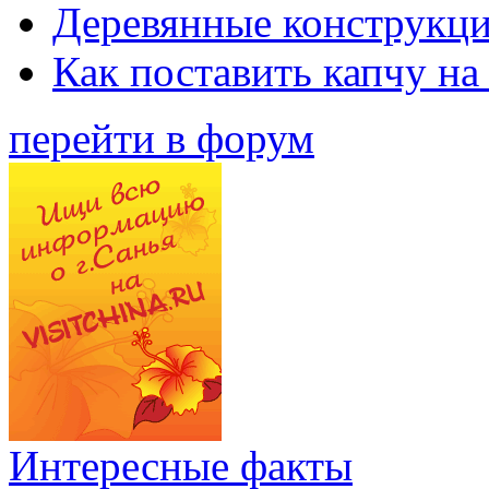
Деревянные конструкци
Как поставить капчу на
перейти в форум
Интересные факты