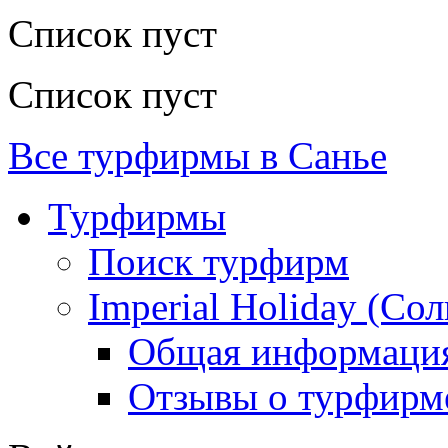
Список пуст
Список пуст
Все турфирмы в Санье
Турфирмы
Поиск турфирм
Imperial Holiday (Со
Общая информаци
Отзывы о турфирм