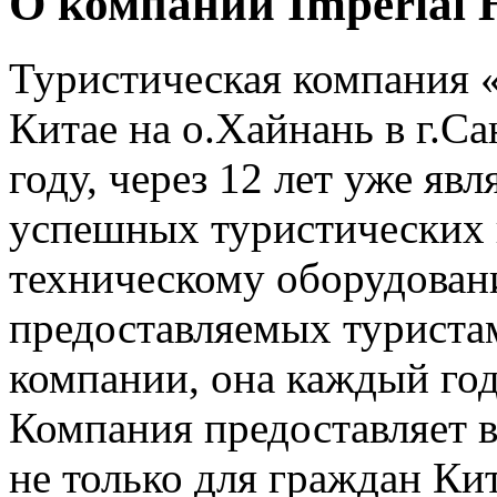
О компании Imperial 
Туристическая компания «
Китае на о.Хайнань в г.Са
году, через 12 лет уже яв
успешных туристических 
техническому оборудовани
предоставляемых туриста
компании, она каждый год
Компания предоставляет в
не только для граждан Ки