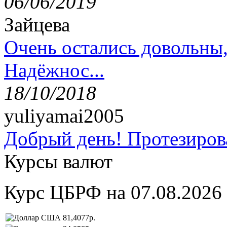
06/06/2019
Зайцева
Очень остались довольны
Надёжнос...
18/10/2018
yuliyamai2005
Добрый день! Протезирова
Курсы валют
Курс ЦБРФ на 07.08.2026
81,4077р.