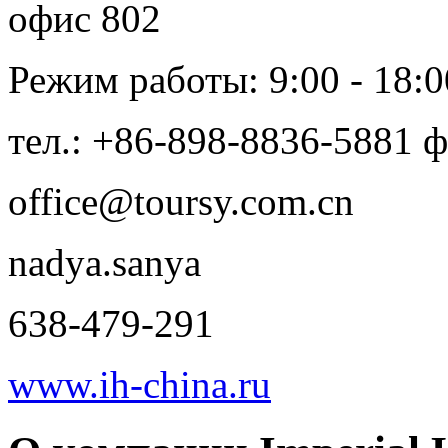
офис 802
Режим работы: 9:00 - 18:0
тел.: +86-898-8836-5881 
office@toursy.com.cn
nadya.sanya
638-479-291
www.ih-china.ru