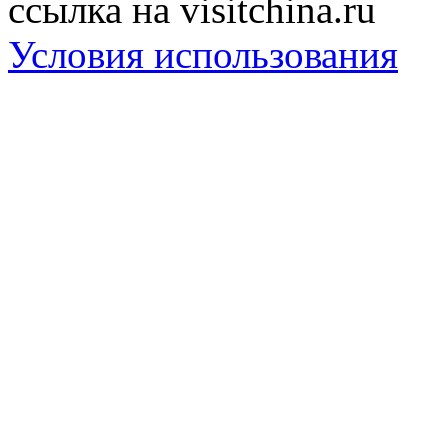
ссылка на visitchina.ru
Условия использования