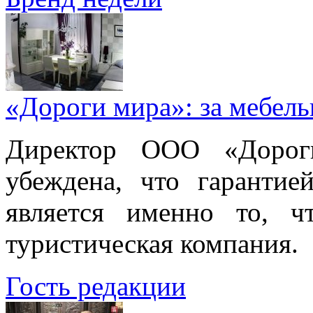
«Дороги мира»: за мебел
Директор ООО «Дорог
убеждена, что гарантие
является именно то, ч
туристическая компания.
Гость редакции