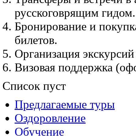
русскоговрящим гидом
Бронирование и покупк
билетов.
Организация экскурсий
Визовая поддержка (о
Список пуст
Предлагаемые туры
Оздоровление
Обучение