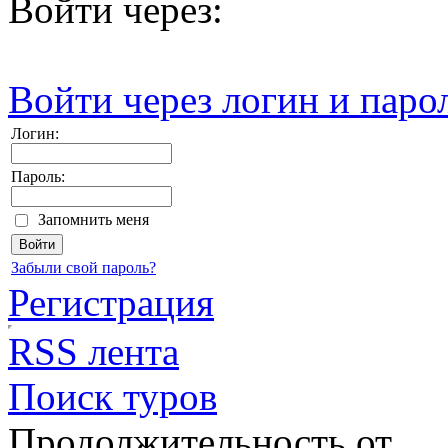
Войти через:
Войти через логин и паро
Логин:
Пароль:
Запомнить меня
Забыли свой пароль?
Регистрация
RSS лента
Поиск туров
Продолжительность от