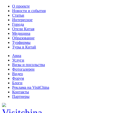
О проекте
Новости и события
Статьи
Интересное
Города
Отели Китая
Медицина
Образование
Турфирмы
Туры в Китай
Авиа
Услуги
Визы и посольства
Фотогалереи
Видео
Форум
Блоги
Реклама на VisitChina
Контакты
Партнеры