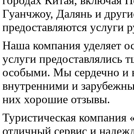
городах Китая, включая П
Гуанчжоу, Далянь и други
предоставляются услуги р
Наша компания уделяет о
услуги предоставлялись 
особыми. Мы сердечно и 
внутренними и зарубежны
них хорошие отзывы.
Туристическая компания «
отличный сервис и надежд