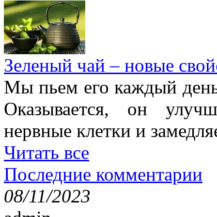
Зеленый чай – новые свой
Мы пьем его каждый день,
Оказывается, он улучш
нервные клетки и замедля
Читать все
Последние комментарии
08/11/2023