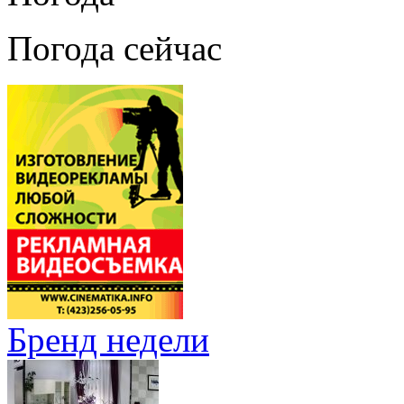
Погода сейчас
Бренд недели