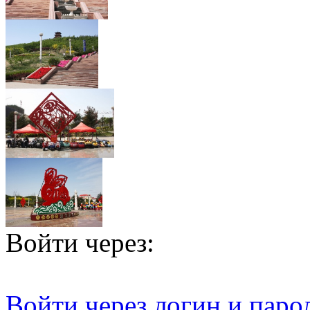
Войти через:
Войти через логин и паро