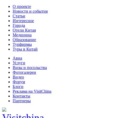
О проекте
Новости и события
Статьи
Интересное
Города
Отели Китая
Медицина
Образование
Турфирмы
Туры в Китай
Авиа
Услуги
Визы и посольства
Фотогалереи
Видео
Форум
Блоги
Реклама на VisitChina
Контакты
Партнеры