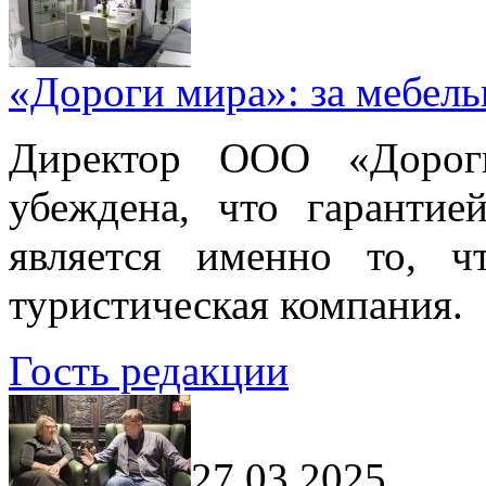
«Дороги мира»: за мебел
Директор ООО «Дорог
убеждена, что гарантие
является именно то, ч
туристическая компания.
Гость редакции
27.03.2025