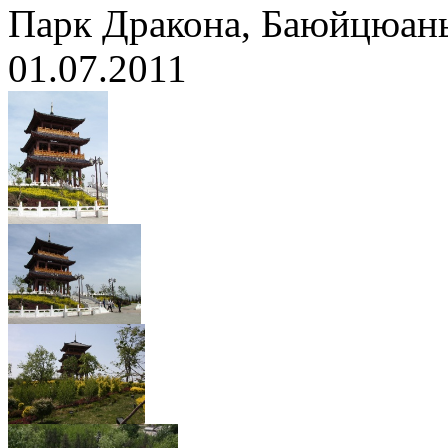
Парк Дракона, Баюйцюан
01.07.2011