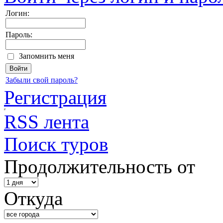
Логин:
Пароль:
Запомнить меня
Забыли свой пароль?
Регистрация
RSS лента
Поиск туров
Продолжительность от
Откуда