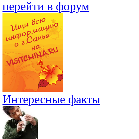
перейти в форум
Интересные факты