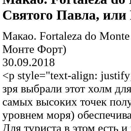
Святого Павла, или
Макао. Fortaleza do Monte
Монте Форт)
30.09.2018
<p style="text-align: just
зря выбрали этот холм для
самых высоких точек полу
уровнем моря) обеспечива
Для туриста в этом есть и