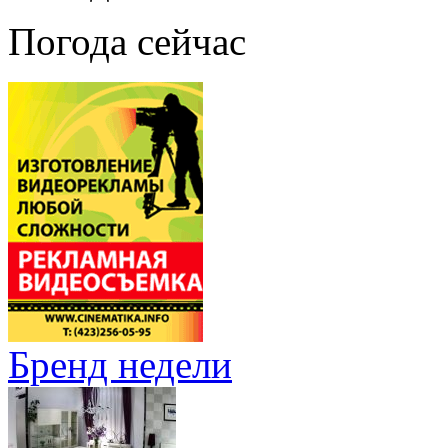
Погода сейчас
Бренд недели