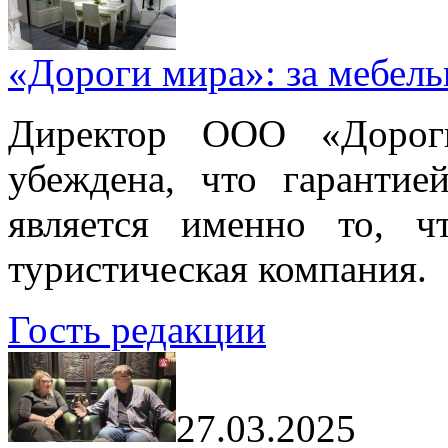
«Дороги мира»: за мебел
Директор ООО «Дорог
убеждена, что гарантие
является именно то, ч
туристическая компания.
Гость редакции
27.03.2025