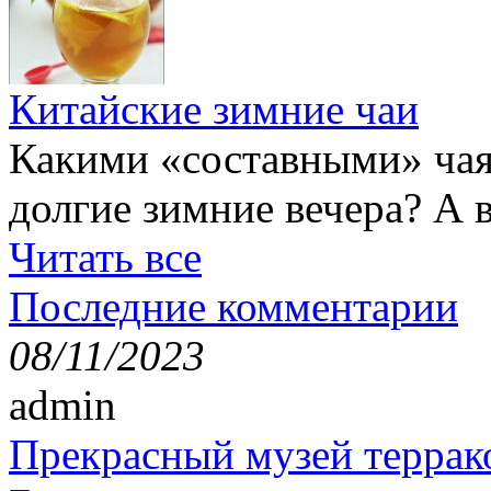
Китайские зимние чаи
Какими «составными» чая
долгие зимние вечера? А 
Читать все
Последние комментарии
08/11/2023
admin
Прекрасный музей террак