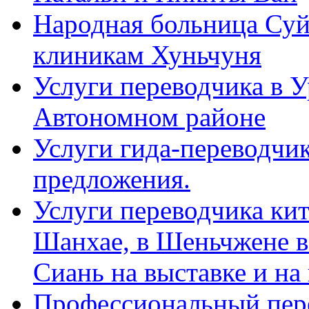
Народная больница Суй
клиникам Хуньчуня
Услуги переводчика в 
Автономном районе
Услуги гида-переводчик
предложения.
Услуги переводчика кит
Шанхае, в Шеньчжене в
Сиань на выставке и на
Профессиональный пер