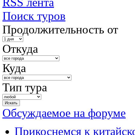
RSS лента
Поиск туров
Продолжительность от
Откуда
Куда
Тип тура
Обсуждаемое на форуме
Прикоснемся к китайск