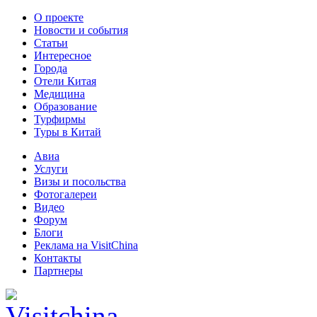
О проекте
Новости и события
Статьи
Интересное
Города
Отели Китая
Медицина
Образование
Турфирмы
Туры в Китай
Авиа
Услуги
Визы и посольства
Фотогалереи
Видео
Форум
Блоги
Реклама на VisitChina
Контакты
Партнеры