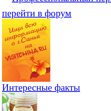
перейти в форум
Интересные факты