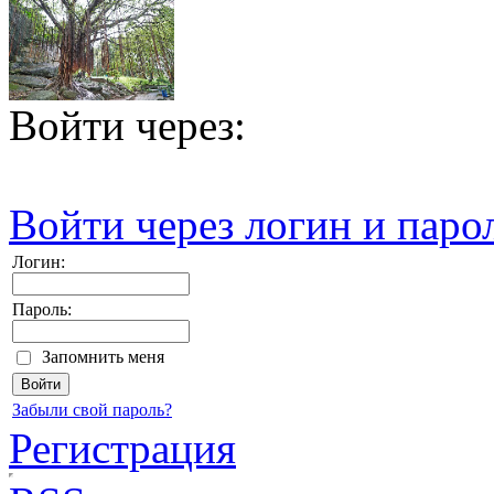
Войти через:
Войти через логин и паро
Логин:
Пароль:
Запомнить меня
Забыли свой пароль?
Регистрация