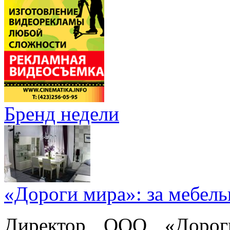
Бренд недели
«Дороги мира»: за мебел
Директор ООО «Дорог