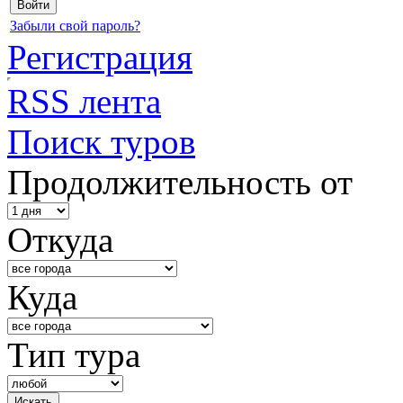
Забыли свой пароль?
Регистрация
RSS лента
Поиск туров
Продолжительность от
Откуда
Куда
Тип тура