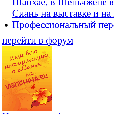
Шанхае, в Шеньчжене в
Сиань на выставке и на
Профессиональный пер
перейти в форум