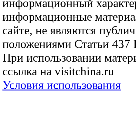
информационный характер
информационные материа
сайте, не являются публи
положениями Статьи 437 
При использовании матери
ссылка на visitchina.ru
Условия использования