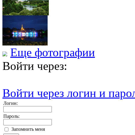
Еще фотографии
Войти через:
Войти через логин и паро
Логин:
Пароль:
Запомнить меня