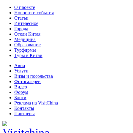
О проекте
Новости и события
Статьи
Интересное
Города
Отели Китая
Медицина
Образование
Турфирмы
Туры в Китай
Авиа
Услуги
Визы и посольства
Фотогалереи
Видео
Форум
Блоги
Реклама на VisitChina
Контакты
Партнеры