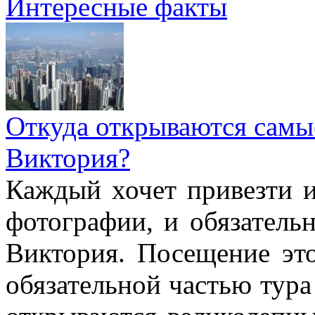
Интересные факты
Откуда открываются самы
Виктория?
Каждый хочет привезти 
фотографии, и обязатель
Виктория. Посещение это
обязательной частью тура