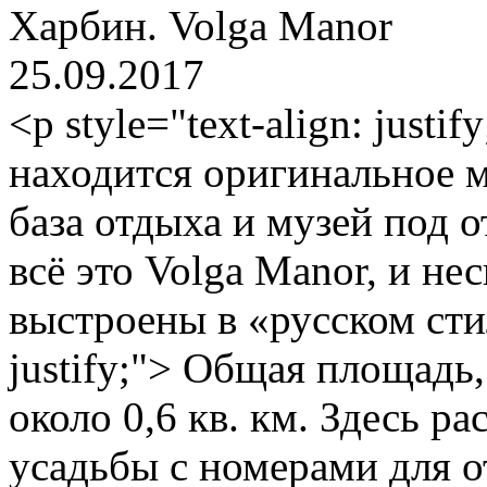
Харбин. Volga Manor
25.09.2017
<p style="text-align: just
находится оригинальное м
база отдыха и музей под 
всё это Volga Manor, и не
выстроены в «русском стил
justify;"> Общая площадь
около 0,6 кв. км. Здесь р
усадьбы с номерами для 