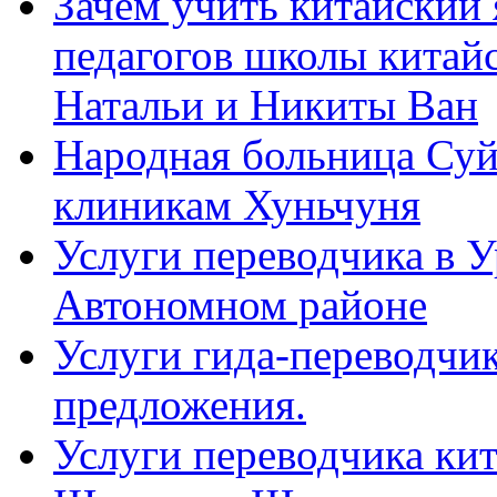
Зачем учить китайский 
педагогов школы китайск
Натальи и Никиты Ван
Народная больница Суй
клиникам Хуньчуня
Услуги переводчика в 
Автономном районе
Услуги гида-переводчик
предложения.
Услуги переводчика кит