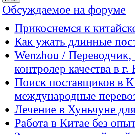
Обсуждаемое на форуме
Прикоснемся к китайск
Как ужать длинные пос
Wenzhou / Переводчик, 
контролер качества в г.
Поиск поставщиков в Ки
международные перевоз
Лечение в Хуньчуне дл
Работа в Китае без опыт