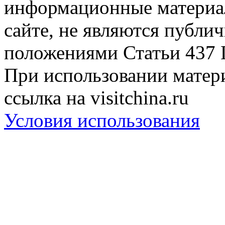
информационные материа
сайте, не являются публи
положениями Статьи 437 
При использовании матери
ссылка на visitchina.ru
Условия использования