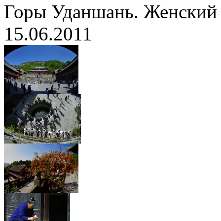
Горы Уданшань. Женский
15.06.2011