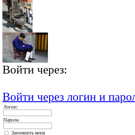
Войти через:
Войти через логин и паро
Логин:
Пароль:
Запомнить меня