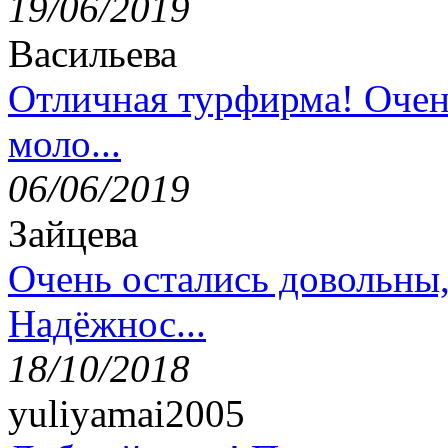
19/06/2019
Васильева
Отличная турфирма! Очен
моло...
06/06/2019
Зайцева
Очень остались довольны
Надёжнос...
18/10/2018
yuliyamai2005