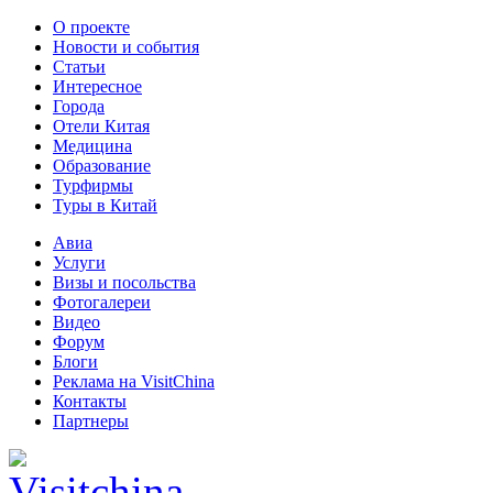
О проекте
Новости и события
Статьи
Интересное
Города
Отели Китая
Медицина
Образование
Турфирмы
Туры в Китай
Авиа
Услуги
Визы и посольства
Фотогалереи
Видео
Форум
Блоги
Реклама на VisitChina
Контакты
Партнеры