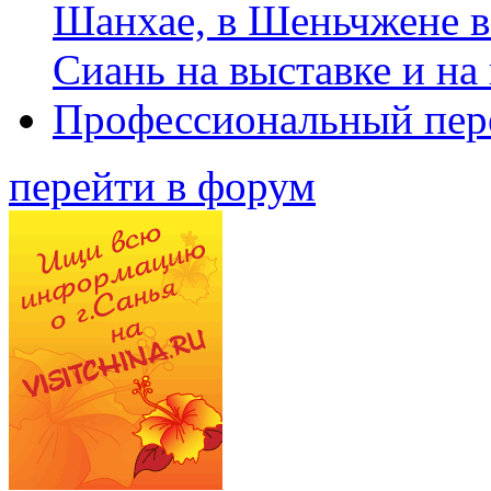
Шанхае, в Шеньчжене в
Сиань на выставке и на
Профессиональный пер
перейти в форум