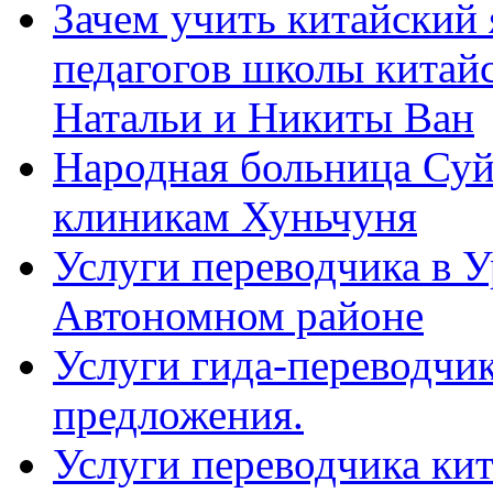
Зачем учить китайский 
педагогов школы китайск
Натальи и Никиты Ван
Народная больница Суй
клиникам Хуньчуня
Услуги переводчика в 
Автономном районе
Услуги гида-переводчик
предложения.
Услуги переводчика кит