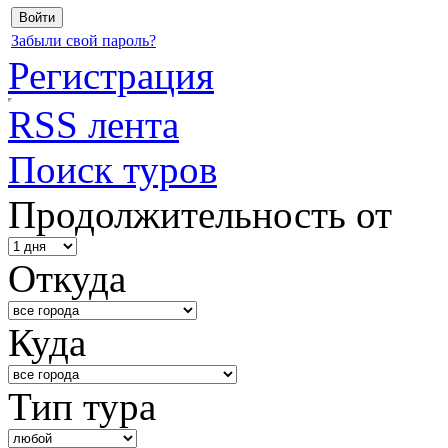
Забыли свой пароль?
Регистрация
RSS лента
Поиск туров
Продолжительность от
Откуда
Куда
Тип тура