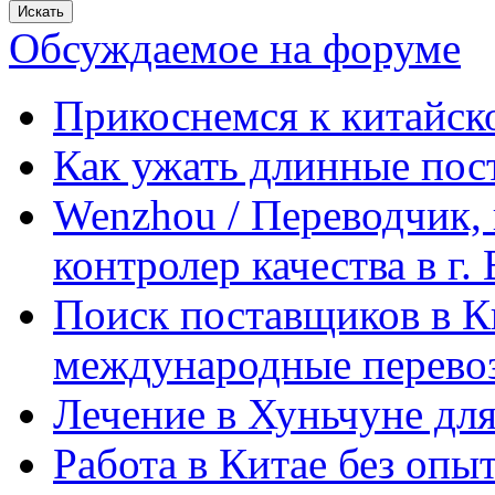
Обсуждаемое на форуме
Прикоснемся к китайск
Как ужать длинные пос
Wenzhou / Переводчик, 
контролер качества в г.
Поиск поставщиков в Ки
международные перевоз
Лечение в Хуньчуне дл
Работа в Китае без опыт