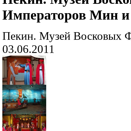
Императоров Мин и
Пекин. Музей Восковых 
03.06.2011