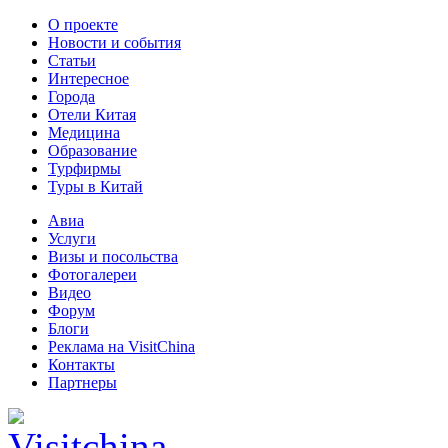
О проекте
Новости и события
Статьи
Интересное
Города
Отели Китая
Медицина
Образование
Турфирмы
Туры в Китай
Авиа
Услуги
Визы и посольства
Фотогалереи
Видео
Форум
Блоги
Реклама на VisitChina
Контакты
Партнеры