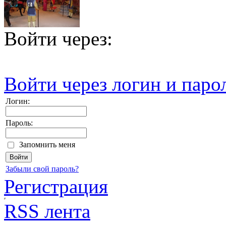
Войти через:
Войти через логин и паро
Логин:
Пароль:
Запомнить меня
Забыли свой пароль?
Регистрация
RSS лента