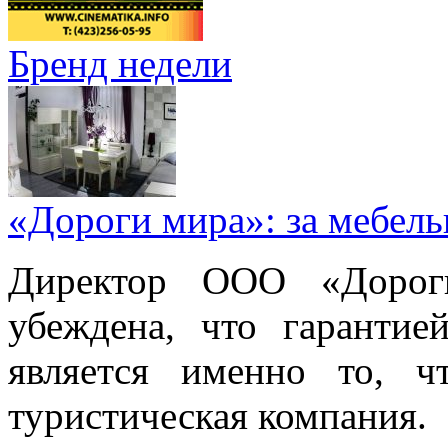
Бренд недели
«Дороги мира»: за мебел
Директор ООО «Дорог
убеждена, что гарантие
является именно то, ч
туристическая компания.