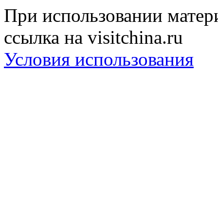
При использовании матери
ссылка на visitchina.ru
Условия использования