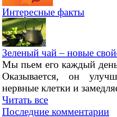
Интересные факты
Зеленый чай – новые свой
Мы пьем его каждый день,
Оказывается, он улучш
нервные клетки и замедля
Читать все
Последние комментарии