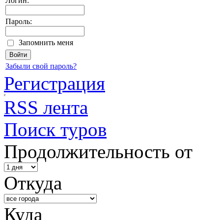
Логин:
Пароль:
Запомнить меня
Забыли свой пароль?
Регистрация
RSS лента
Поиск туров
Продолжительность от
Откуда
Куда