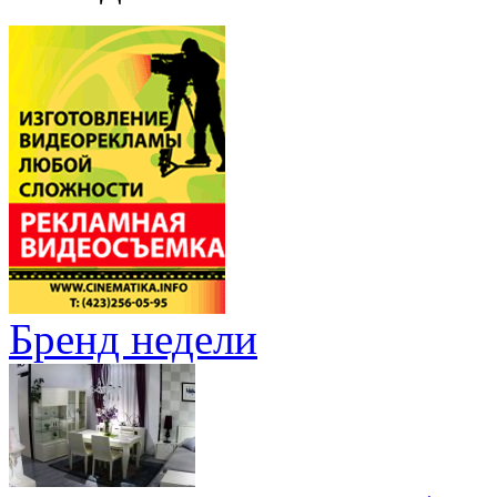
Бренд недели