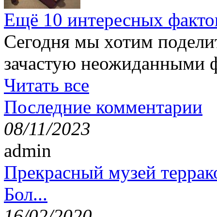
Ещё 10 интересных факто
Сегодня мы хотим подели
зачастую неожиданными ф
Читать все
Последние комментарии
08/11/2023
admin
Прекрасный музей террак
Бол...
16/02/2020