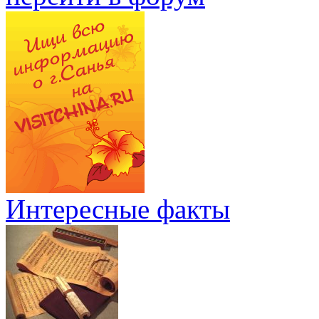
Интересные факты