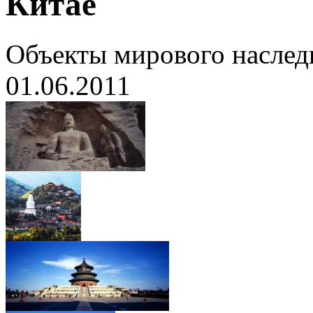
Китае
Объекты мирового насле
01.06.2011