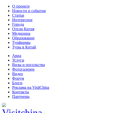
О проекте
Новости и события
Статьи
Интересное
Города
Отели Китая
Медицина
Образование
Турфирмы
Туры в Китай
Авиа
Услуги
Визы и посольства
Фотогалереи
Видео
Форум
Блоги
Реклама на VisitChina
Контакты
Партнеры