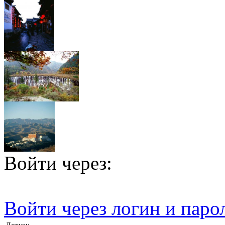
Войти через:
Войти через логин и паро