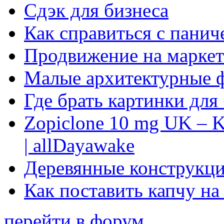
Сдэк для бизнеса
Как справиться с панич
Продвижение на маркет
Малые архитектурные 
Где брать картинки для
Zopiclone 10 mg UK – K
| allDayawake
Деревянные конструкци
Как поставить капчу на
перейти в форум