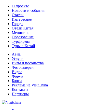
О проекте
Новости и события
Статьи
Интересное
Города
Отели Китая
Медицина
Образование
Турфирмы
Туры в Китай
Авиа
Услуги
Визы и посольства
Фотогалереи
Видео
Форум
Блоги
Реклама на VisitChina
Контакты
Партнеры