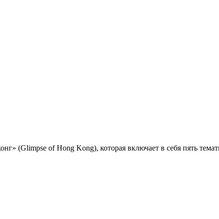
онг» (Glimpse of Hong Kong), которая включает в себя пять тема