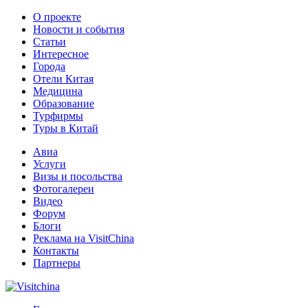
О проекте
Новости и события
Статьи
Интересное
Города
Отели Китая
Медицина
Образование
Турфирмы
Туры в Китай
Авиа
Услуги
Визы и посольства
Фотогалереи
Видео
Форум
Блоги
Реклама на VisitChina
Контакты
Партнеры