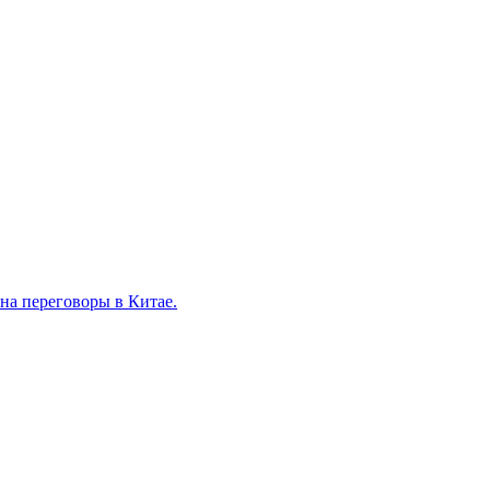
на переговоры в Китае.