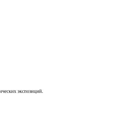
тических экспозиций.