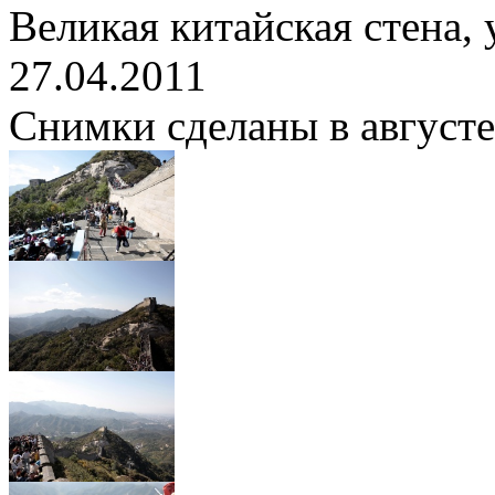
Великая китайская стена,
27.04.2011
Снимки сделаны в августе