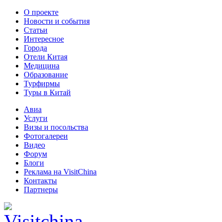
О проекте
Новости и события
Статьи
Интересное
Города
Отели Китая
Медицина
Образование
Турфирмы
Туры в Китай
Авиа
Услуги
Визы и посольства
Фотогалереи
Видео
Форум
Блоги
Реклама на VisitChina
Контакты
Партнеры