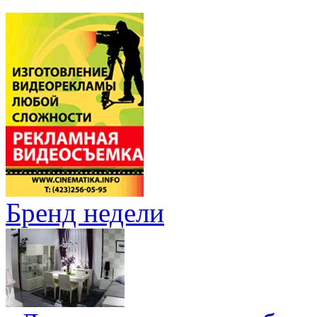
Бренд недели