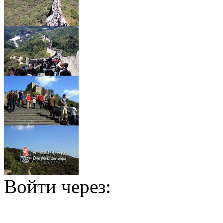
Войти через: