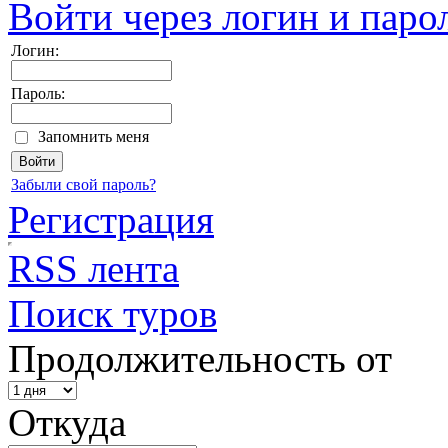
Войти через логин и паро
Логин:
Пароль:
Запомнить меня
Забыли свой пароль?
Регистрация
RSS лента
Поиск туров
Продолжительность от
Откуда