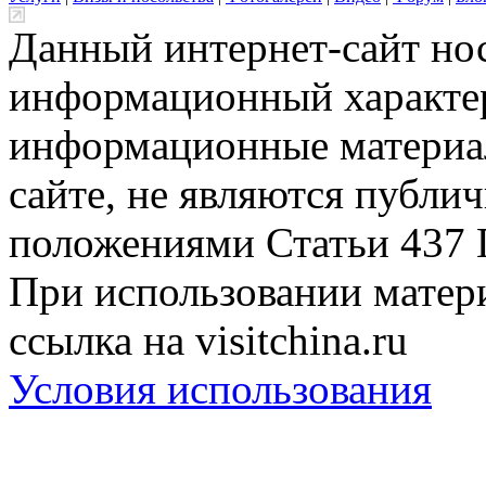
Данный интернет-сайт но
информационный характер
информационные материа
сайте, не являются публи
положениями Статьи 437 
При использовании матери
ссылка на visitchina.ru
Условия использования