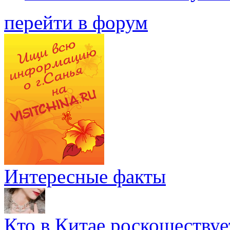
перейти в форум
Интересные факты
Кто в Китае роскошествуе