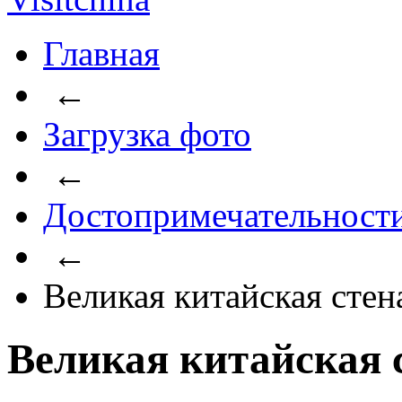
Главная
←
Загрузка фото
←
Достопримечательност
←
Великая китайская стен
Великая китайская 