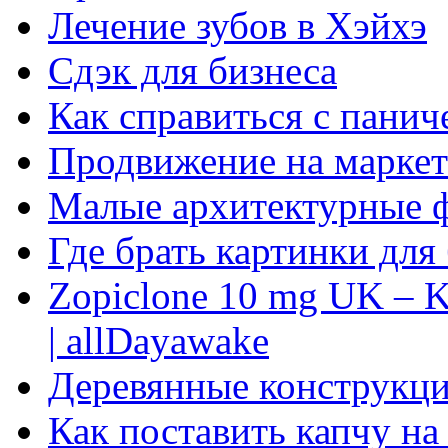
Лечение зубов в Хэйхэ
Сдэк для бизнеса
Как справиться с панич
Продвижение на маркет
Малые архитектурные 
Где брать картинки для
Zopiclone 10 mg UK – K
| allDayawake
Деревянные конструкци
Как поставить капчу на