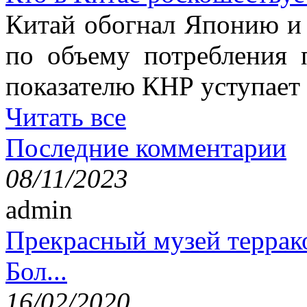
Китай обогнал Японию и 
по объему потребления 
показателю КНР уступае
Читать все
Последние комментарии
08/11/2023
admin
Прекрасный музей террак
Бол...
16/02/2020