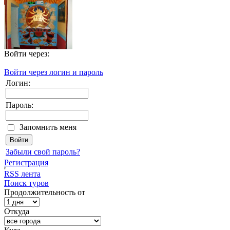
Войти через:
Войти через логин и пароль
Логин:
Пароль:
Запомнить меня
Забыли свой пароль?
Регистрация
RSS лента
Поиск туров
Продолжительность от
Откуда