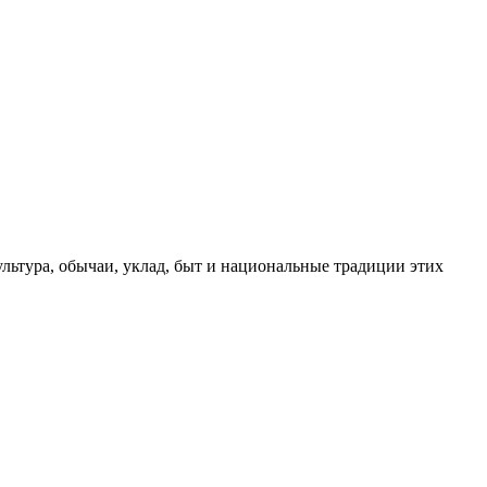
льтура, обычаи, уклад, быт и национальные традиции этих