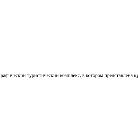
рафический туристический комплекс, в котором представлена ку