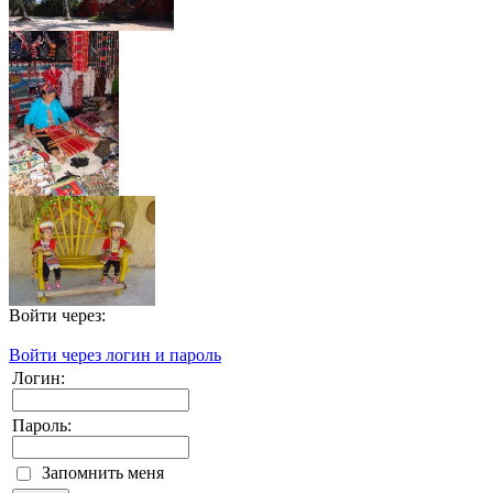
Войти через:
Войти через логин и пароль
Логин:
Пароль:
Запомнить меня