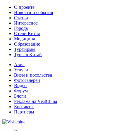
О проекте
Новости и события
Статьи
Интересное
Города
Отели Китая
Медицина
Образование
Турфирмы
Туры в Китай
Авиа
Услуги
Визы и посольства
Фотогалереи
Видео
Форум
Блоги
Реклама на VisitChina
Контакты
Партнеры