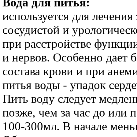
Вода для питья:
используется для лечения
сосудистой и урологическ
при расстройстве функци
и нервов. Особенно дает
состава крови и при анем
питья воды - упадок серд
Пить воду следует медленн
позже, чем за час до или п
100-300мл. В начале мень