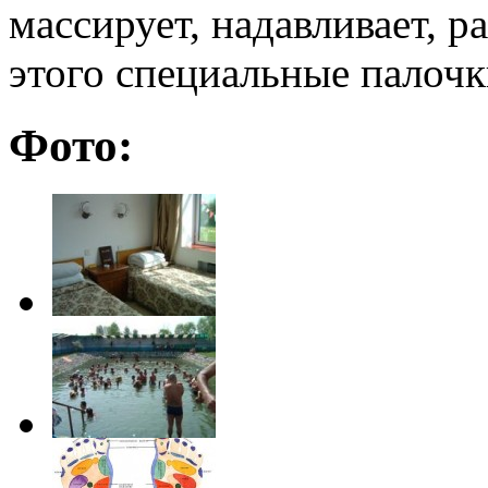
массирует, надавливает, р
этого специальные палочк
Фото: