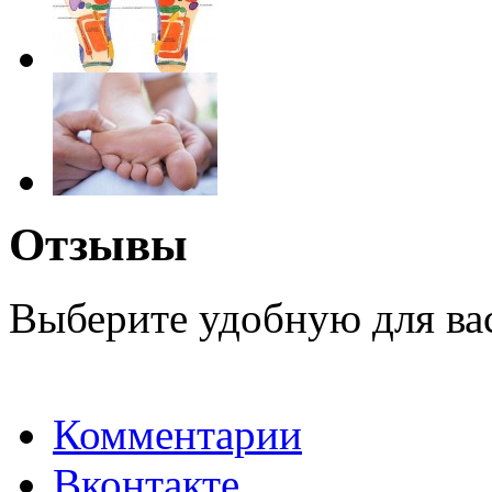
Отзывы
Выберите удобную для ва
Комментарии
Вконтакте