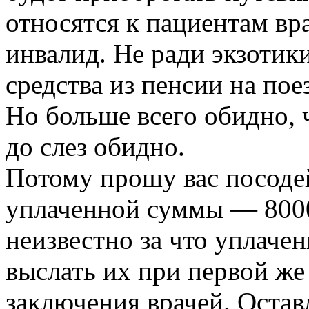
относятся к пациентам вра
инвалид. Не ради экзотик
средства из пенсии на пое
Но больше всего обидно, ч
до слез обидно.
Потому прошу вас посодей
уплаченной суммы — 800
неизвестно за что уплачен
выслать их при первой же 
заключения врачей. Остав