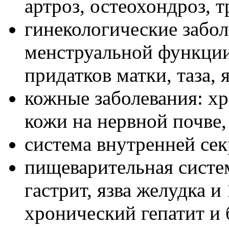
артроз, остеохондроз, 
гинекологические забо
менструальной функции
придатков матки, таза, 
кожные заболевания: хр
кожи на нервной почве,
система внутренней сек
пищеварительная систем
гастрит, язва желудка 
хронический гепатит и