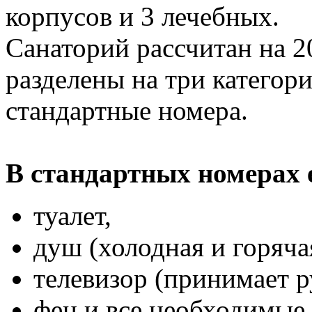
корпусов и 3 лечебных.
Санаторий рассчитан на 2
разделены на три категори
стандартные номера.
В стандартных номерах 
туалет,
душ (холодная и горяча
телевизор (принимает 
фен и все необходимые