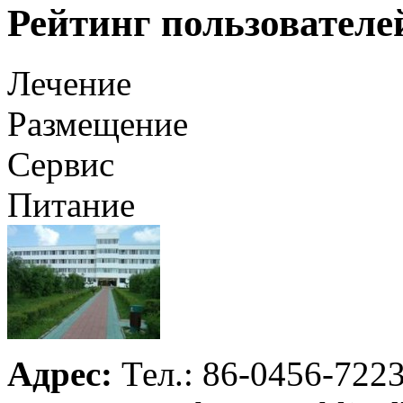
Рейтинг пользователе
Лечение
Размещение
Сервис
Питание
Адрес:
Тел.: 86-0456-722