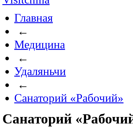
Главная
←
Медицина
←
Удаляньчи
←
Санаторий «Рабочий»
Санаторий «Рабочий