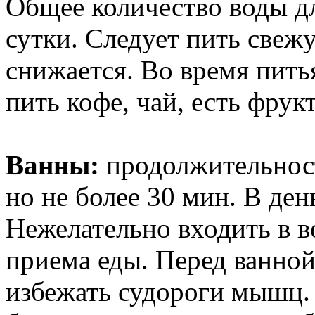
Общее количество воды для
сутки. Следует пить свеж
снижается. Во время пит
пить кофе, чай, есть фрук
Ванны:
продолжительност
но не более 30 мин. В день
Нежелательно входить в в
приема еды. Перед ванной
избежать судороги мышц.