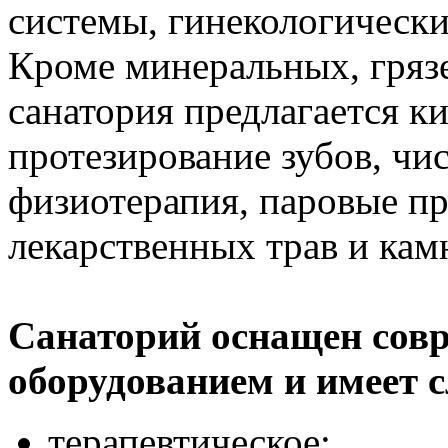
системы, гинекологически
Кроме минеральных, гряз
санатория предлагается к
протезирование зубов, чи
физиотерапия, паровые п
лекарственных трав и кам
Санаторий оснащен сов
оборудованием и имеет 
терапевтическое;