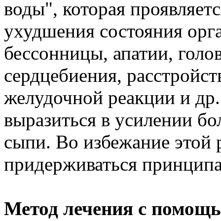
воды", которая проявляет
ухудшения состояния орга
бессонницы, апатии, голо
сердцебиения, расстройст
желудочной реакции и др.
выразиться в усилении бо
сыпи. Во избежание этой 
придерживаться принципа
Метод лечения с помощ