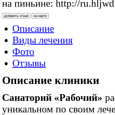
на пиньине: http://ru.hljw
добавить отзыв
на карте
Описание
Виды лечения
Фото
Отзывы
Описание клиники
Санаторий «Рабочий»
ра
уникальном по своим леч