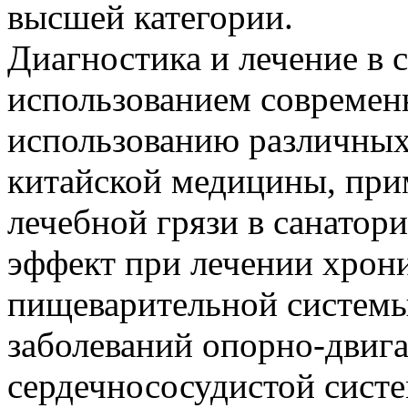
высшей категории.
Диагностика и лечение в 
использованием современ
использованию различных
китайской медицины, при
лечебной грязи в санатор
эффект при лечении хрон
пищеварительной системы
заболеваний опорно-двига
сердечнососудистой систе