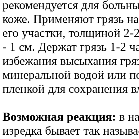
рекомендуется для больны
коже. Применяют грязь на
его участки, толщиной 2-2
- 1 см. Держат грязь 1-2 ча
избежания высыхания гряз
минеральной водой или п
пленкой для сохранения в
Возможная реакция:
в н
изредка бывает так назыв