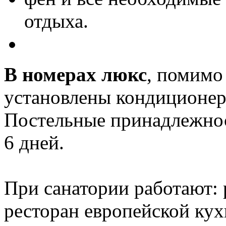
отдыха.
В номерах люкс
, помимо
установлены кондиционер
Постельные принадлежнос
6 дней.
При санатории работают: 
ресторан европейской ку