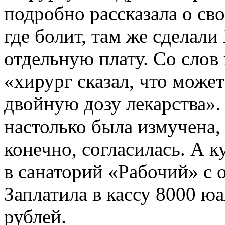
подробно рассказала о сво
где болит, там же сделали
отдельную плату. Со слов
«хирург сказал, что може
двойную дозу лекарства».
настолько была измучена,
конечно, согласилась. А ку
в санаторий «Рабочий» с 
Заплатила в кассу 8000 ю
рублей.