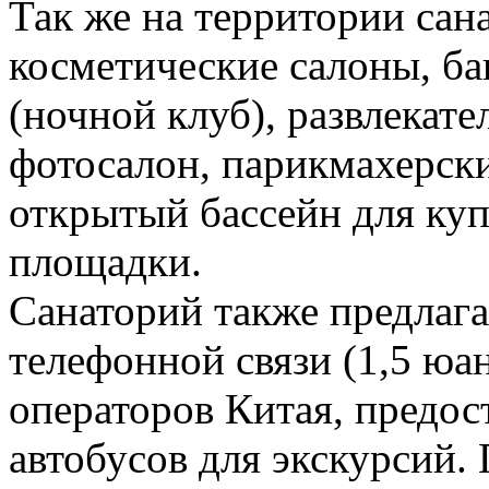
Так же на территории сан
косметические салоны, ба
(ночной клуб), развлекате
фотосалон, парикмахерски
открытый бассейн для куп
площадки.
Санаторий также предлаг
телефонной связи (1,5 юа
операторов Китая, предо
автобусов для экскурсий.