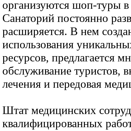
организуются шоп-туры в
Санаторий постоянно разв
расширяется. В нем созда
использования уникальны
ресурсов, предлагается 
обслуживание туристов, 
лечения и передовая меди
Штат медицинских сотруд
квалифицированных работ