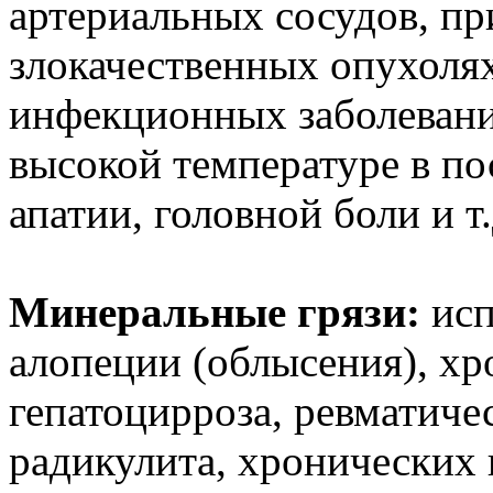
артериальных сосудов, пр
злокачественных опухолях
инфекционных заболевани
высокой температуре в по
апатии, головной боли и т
Минеральные грязи:
исп
алопеции (облысения), хр
гепатоцирроза, ревматичес
радикулита, хронических