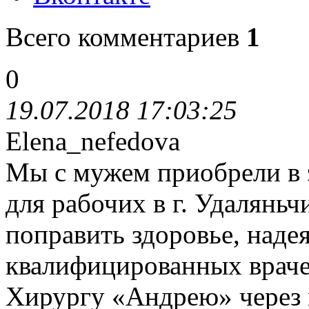
Всего комментариев
1
0
19.07.2018 17:03:25
Elena_nefedova
Мы с мужем приобрели в э
для рабочих в г. Удалянь
поправить здоровье, наде
квалифицированных враче
Хирургу «Андрею» через