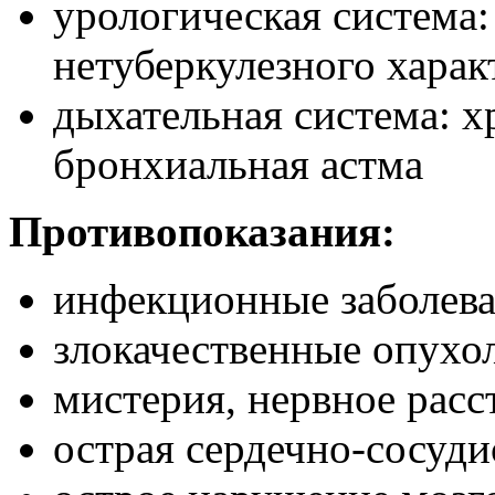
урологическая система
нетуберкулезного харак
дыхательная система: х
бронхиальная астма
Противопоказания:
инфекционные заболев
злокачественные опухо
мистерия, нервное расс
острая сердечно-сосуди