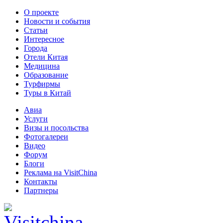
О проекте
Новости и события
Статьи
Интересное
Города
Отели Китая
Медицина
Образование
Турфирмы
Туры в Китай
Авиа
Услуги
Визы и посольства
Фотогалереи
Видео
Форум
Блоги
Реклама на VisitChina
Контакты
Партнеры