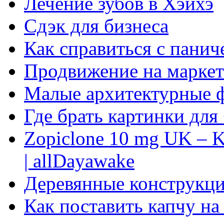
Лечение зубов в Хэйхэ
Сдэк для бизнеса
Как справиться с панич
Продвижение на маркет
Малые архитектурные 
Где брать картинки для
Zopiclone 10 mg UK – K
| allDayawake
Деревянные конструкци
Как поставить капчу на