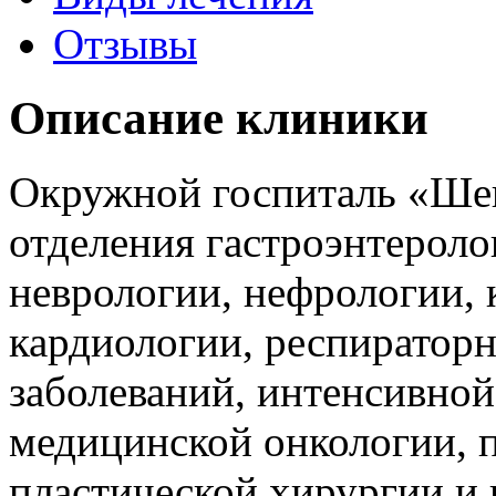
Отзывы
Описание клиники
Окружной госпиталь «Ше
отделения гастроэнтероло
неврологии, нефрологии,
кардиологии, респиратор
заболеваний, интенсивной
медицинской онкологии, п
пластической хирургии и