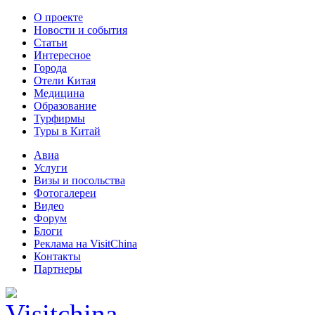
О проекте
Новости и события
Статьи
Интересное
Города
Отели Китая
Медицина
Образование
Турфирмы
Туры в Китай
Авиа
Услуги
Визы и посольства
Фотогалереи
Видео
Форум
Блоги
Реклама на VisitChina
Контакты
Партнеры