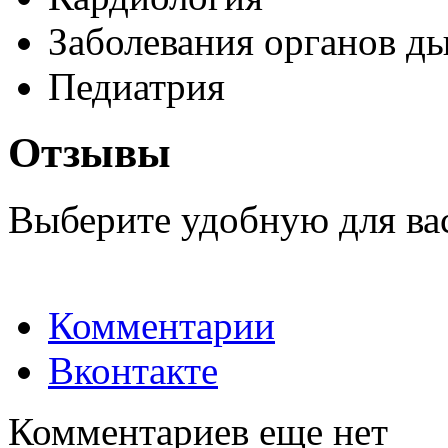
Заболевания органов д
Педиатрия
Отзывы
Выберите удобную для ва
Комментарии
Вконтакте
Комментариев еще нет