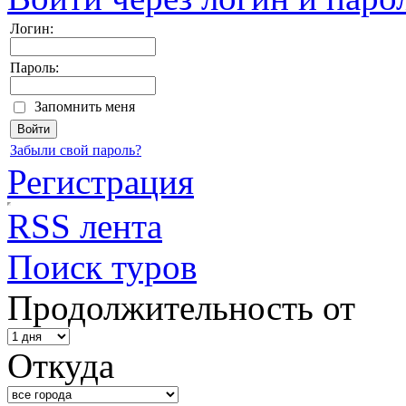
Логин:
Пароль:
Запомнить меня
Забыли свой пароль?
Регистрация
RSS лента
Поиск туров
Продолжительность от
Откуда