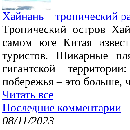
Хайнань – тропический р
Тропический остров Хай
самом юге Китая извес
туристов. Шикарные пл
гигантской территори
побережья – это больше,
Читать все
Последние комментарии
08/11/2023