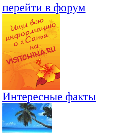
перейти в форум
Интересные факты