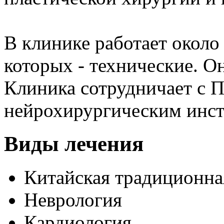
В клинике работает около
которых - технические. Он
Клиника сотрудничает с 
нейрохирургическим инс
Виды лечения
Китайская традиционна
Неврология
Кардиология