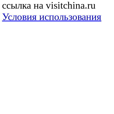
ссылка на visitchina.ru
Условия использования