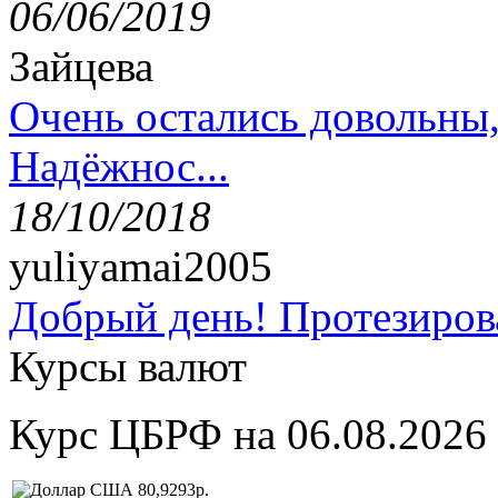
06/06/2019
Зайцева
Очень остались довольны
Надёжнос...
18/10/2018
yuliyamai2005
Добрый день! Протезирова
Курсы валют
Курс ЦБРФ на 06.08.2026
80,9293р.