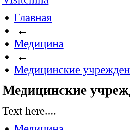
Главная
←
Медицина
←
Медицинские учрежден
Медицинские учреж
Text here....
Медицина