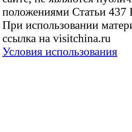
положениями Статьи 437 
При использовании матери
ссылка на visitchina.ru
Условия использования