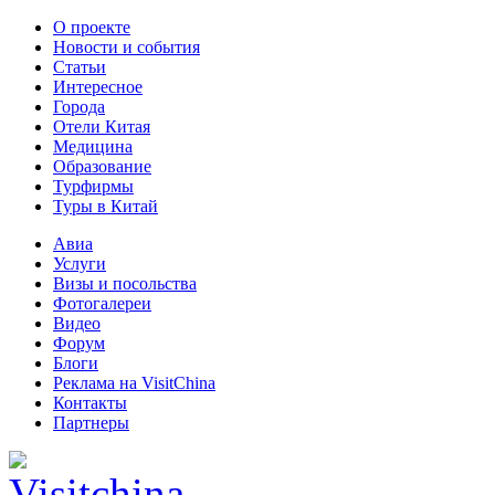
О проекте
Новости и события
Статьи
Интересное
Города
Отели Китая
Медицина
Образование
Турфирмы
Туры в Китай
Авиа
Услуги
Визы и посольства
Фотогалереи
Видео
Форум
Блоги
Реклама на VisitChina
Контакты
Партнеры