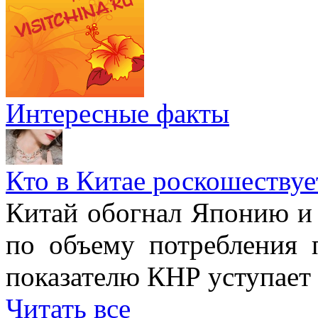
Интересные факты
Кто в Китае роскошествуе
Китай обогнал Японию и 
по объему потребления 
показателю КНР уступае
Читать все