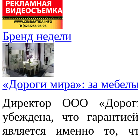
Бренд недели
«Дороги мира»: за мебел
Директор ООО «Дорог
убеждена, что гарантие
является именно то, ч