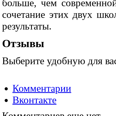
больше, чем современно
сочетание этих двух шко
результаты.
Отзывы
Выберите удобную для ва
Комментарии
Вконтакте
Комментариев еще нет