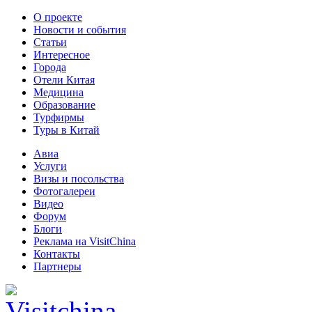
О проекте
Новости и события
Статьи
Интересное
Города
Отели Китая
Медицина
Образование
Турфирмы
Туры в Китай
Авиа
Услуги
Визы и посольства
Фотогалереи
Видео
Форум
Блоги
Реклама на VisitChina
Контакты
Партнеры