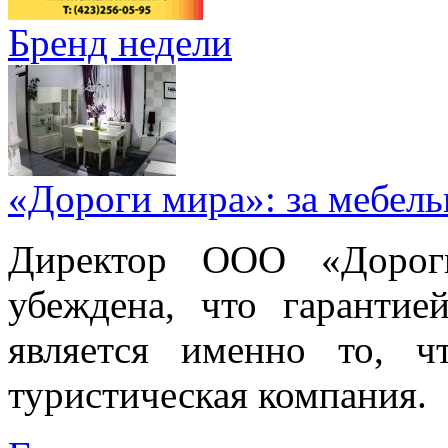
Бренд недели
«Дороги мира»: за мебел
Директор ООО «Дорог
убеждена, что гарантие
является именно то, ч
туристическая компания.