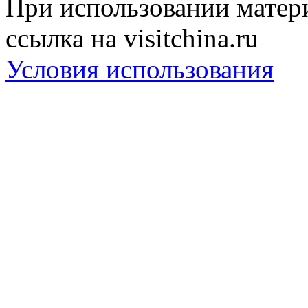
При использовании матери
ссылка на visitchina.ru
Условия использования