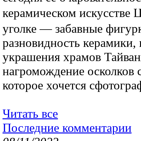
керамическом искусстве
уголке — забавные фигур
разновидность керамики,
украшения храмов Тайван
нагромождение осколков с
которое хочется сфотогра
Читать все
Последние комментарии