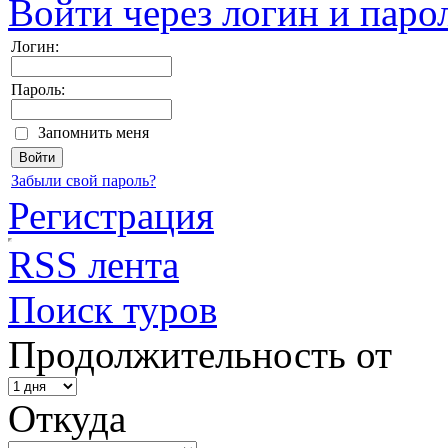
Войти через логин и паро
Логин:
Пароль:
Запомнить меня
Забыли свой пароль?
Регистрация
RSS лента
Поиск туров
Продолжительность от
Откуда