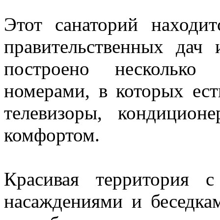
Этот санаторий находи
правительственных дач
построено несколько
номерами, в которых ест
телевизоры, кондицио
комфортом.
Красивая территория 
насаждениями и беседка