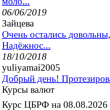
моло...
06/06/2019
Зайцева
Очень остались довольны
Надёжнос...
18/10/2018
yuliyamai2005
Добрый день! Протезирова
Курсы валют
Курс ЦБРФ на 08.08.2026