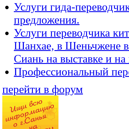
Услуги гида-переводчик
предложения.
Услуги переводчика кит
Шанхае, в Шеньчжене в
Сиань на выставке и на
Профессиональный пер
перейти в форум