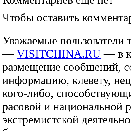
Чтобы оставить коммента
Уважаемые пользователи т
—
VISITCHINA.RU
— в к
размещение сообщений, 
информацию, клевету, нец
кого-либо, способствующ
расовой и национальной 
экстремистской деятельн