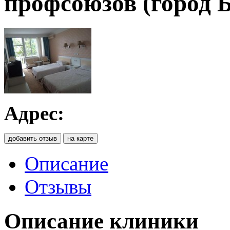
профсоюзов (город 
Адрес:
добавить отзыв
на карте
Описание
Отзывы
Описание клиники