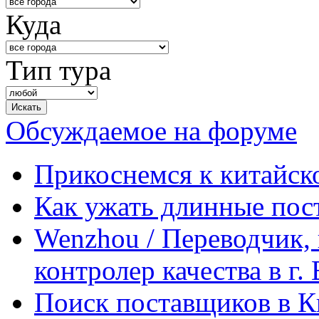
Куда
Тип тура
Обсуждаемое на форуме
Прикоснемся к китайск
Как ужать длинные пос
Wenzhou / Переводчик, 
контролер качества в г.
Поиск поставщиков в Ки