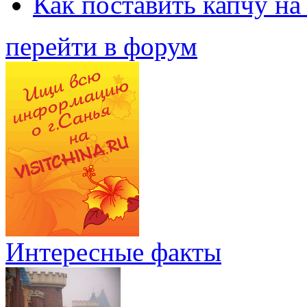
Как поставить капчу на
перейти в форум
Интересные факты