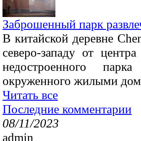
Заброшенный парк развле
В китайской деревне Chen
северо-западу от центр
недостроенного парка
окруженного жилыми дом
Читать все
Последние комментарии
08/11/2023
admin