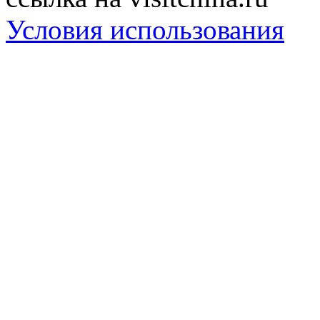
Условия использования