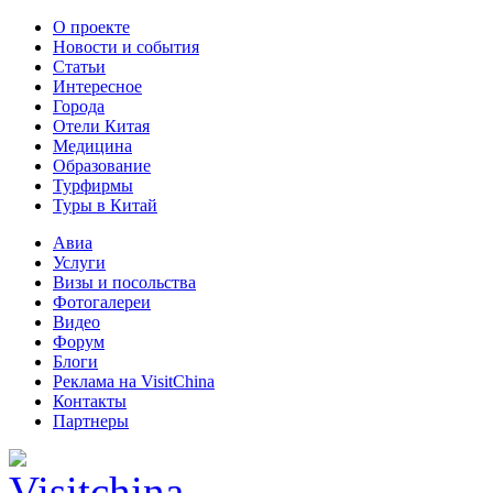
О проекте
Новости и события
Статьи
Интересное
Города
Отели Китая
Медицина
Образование
Турфирмы
Туры в Китай
Авиа
Услуги
Визы и посольства
Фотогалереи
Видео
Форум
Блоги
Реклама на VisitChina
Контакты
Партнеры