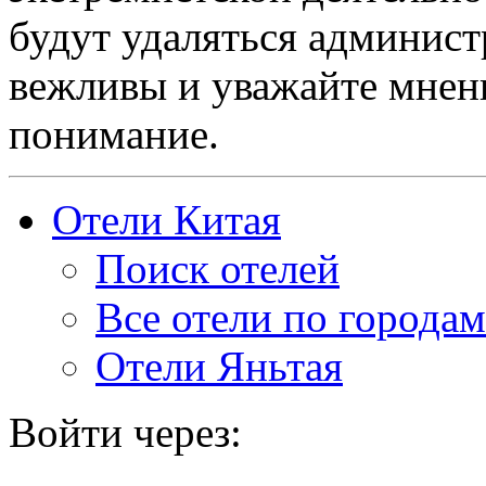
будут удаляться админист
вежливы и уважайте мнени
понимание.
Отели Китая
Поиск отелей
Все отели по городам
Отели Яньтая
Войти через: