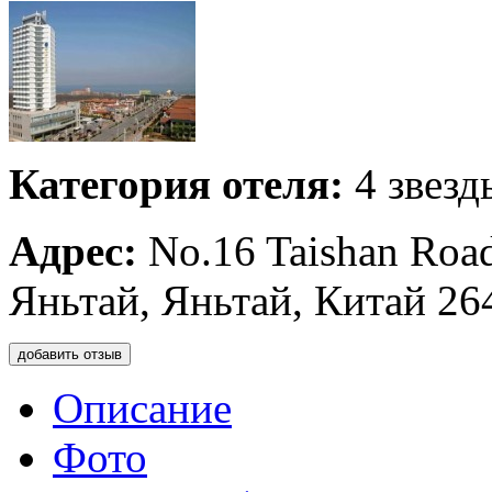
Категория отеля:
4 звезд
Адрес:
No.16 Taishan Road
Яньтай, Яньтай, Китай 26
добавить отзыв
Описание
Фото