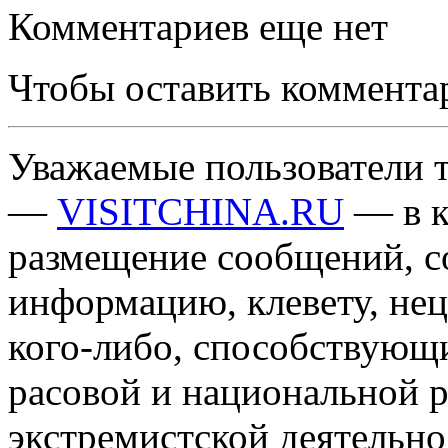
Комментариев еще нет
Чтобы оставить коммента
Уважаемые пользователи т
—
VISITCHINA.RU
— в к
размещение сообщений, 
информацию, клевету, нец
кого-либо, способствующ
расовой и национальной 
экстремистской деятельн