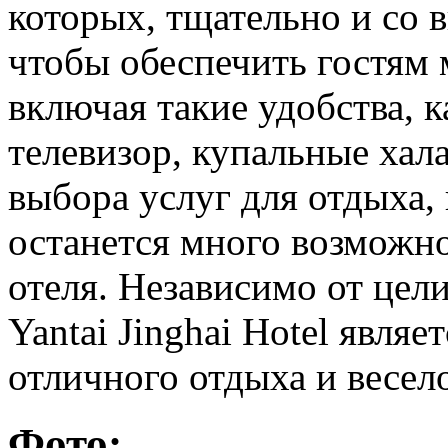
которых, тщательно и со в
чтобы обеспечить гостям
включая такие удобства, к
телевизор, купальные ха
выбора услуг для отдыха, 
останется много возможно
отеля. Независимо от цели
Yantai Jinghai Hotel явля
отличного отдыха и весе
Фото: