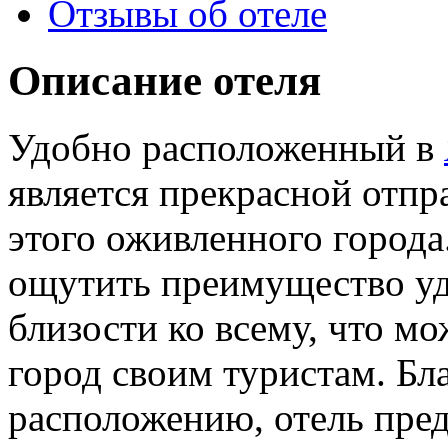
Отзывы об отеле
Описание отеля
Удобно расположенный в
является прекрасной отпр
этого оживленного города
ощутить преимущество уд
близости ко всему, что 
город своим туристам. Бл
расположению, отель пред