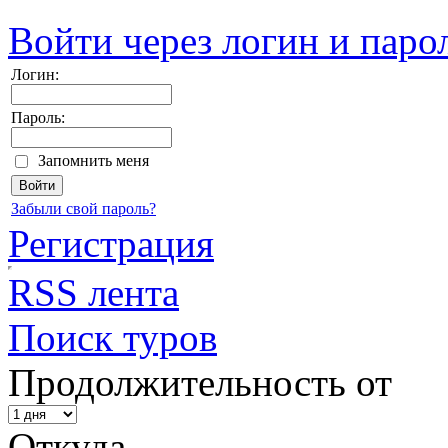
Войти через логин и паро
Логин:
Пароль:
Запомнить меня
Забыли свой пароль?
Регистрация
RSS лента
Поиск туров
Продолжительность от
Откуда