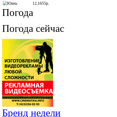
12,1655р.
Погода
Погода сейчас
Бренд недели