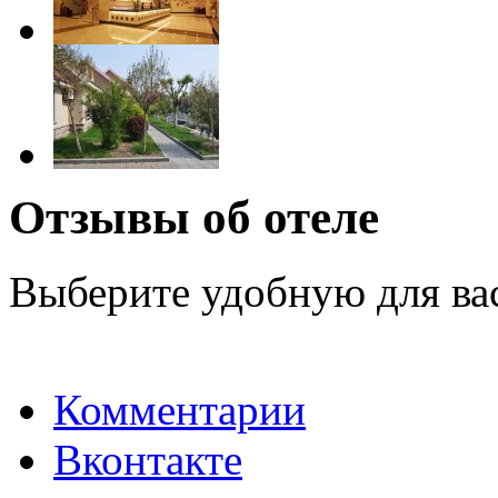
Отзывы об отеле
Выберите удобную для ва
Комментарии
Вконтакте