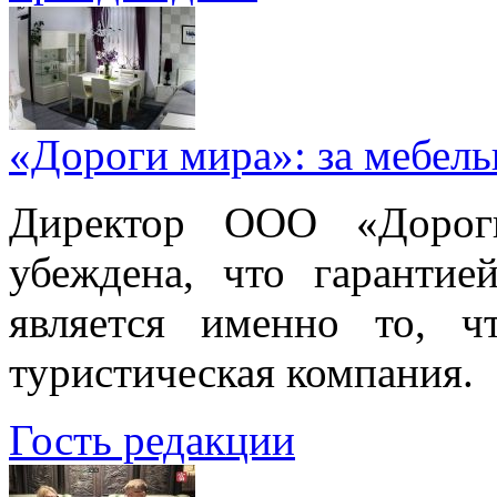
«Дороги мира»: за мебел
Директор ООО «Дорог
убеждена, что гарантие
является именно то, ч
туристическая компания.
Гость редакции