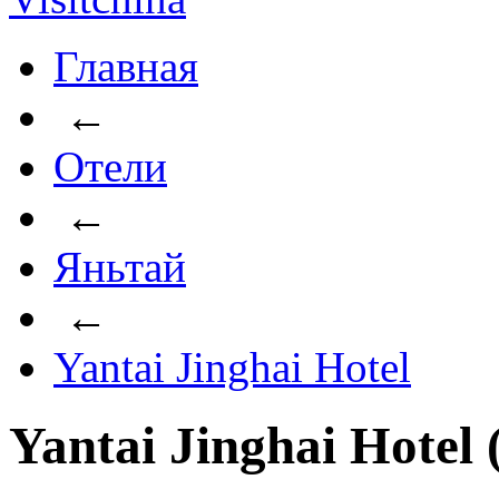
Главная
←
Отели
←
Яньтай
←
Yantai Jinghai Hotel
Yantai Jinghai Hotel