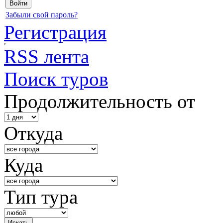
Забыли свой пароль?
Регистрация
RSS лента
Поиск туров
Продолжительность от
Откуда
Куда
Тип тура