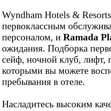
Wyndham Hotels & Resorts
первоклассным обслужив
персоналом, и
Ramada Pla
ожидания. Подборка перво
сейф, ночной клуб, лифт, 
которыми вы можете воспо
пребывания в отеле.
Насладитесь высоким каче