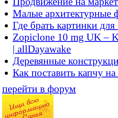
Продвижение на маркет
Малые архитектурные 
Где брать картинки для
Zopiclone 10 mg UK – K
| allDayawake
Деревянные конструкци
Как поставить капчу на
перейти в форум