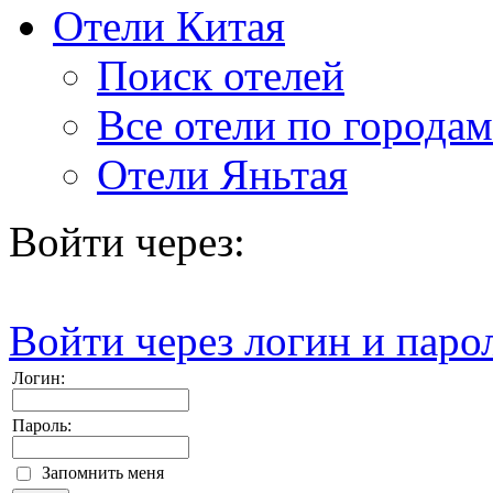
Отели Китая
Поиск отелей
Все отели по городам
Отели Яньтая
Войти через:
Войти через логин и паро
Логин:
Пароль:
Запомнить меня