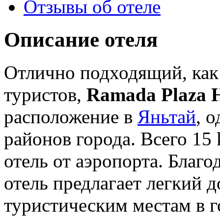
Отзывы об отеле
Описание отеля
Отлично подходящий, как 
туристов,
Ramada Plaza H
расположение в
Яньтай
, 
районов города. Всего 15 
отель от аэропорта. Благ
отель предлагает легкий 
туристическим местам в г