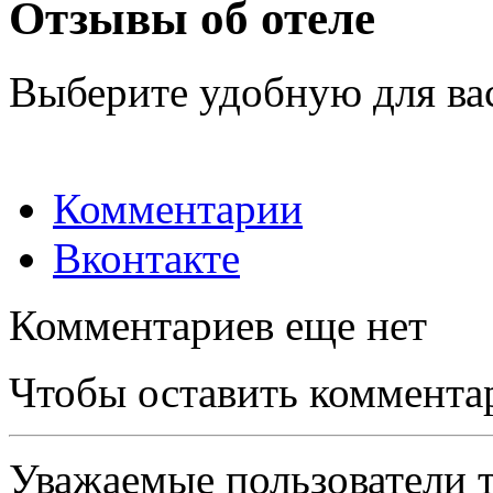
Отзывы об отеле
Выберите удобную для ва
Комментарии
Вконтакте
Комментариев еще нет
Чтобы оставить коммента
Уважаемые пользователи т