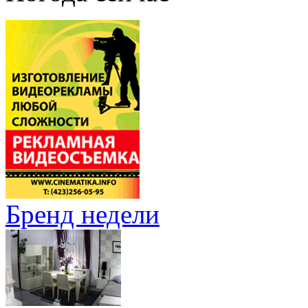
Бренд недели