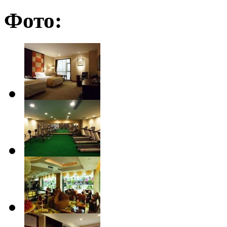
Фото: