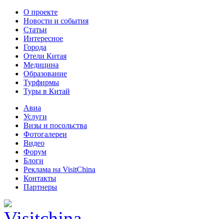
О проекте
Новости и события
Статьи
Интересное
Города
Отели Китая
Медицина
Образование
Турфирмы
Туры в Китай
Авиа
Услуги
Визы и посольства
Фотогалереи
Видео
Форум
Блоги
Реклама на VisitChina
Контакты
Партнеры