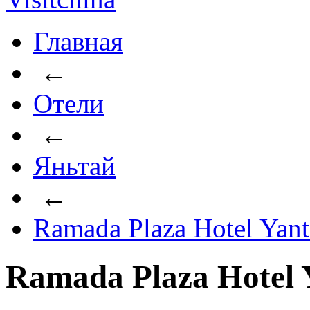
Главная
←
Отели
←
Яньтай
←
Ramada Plaza Hotel Yant
Ramada Plaza Hotel 