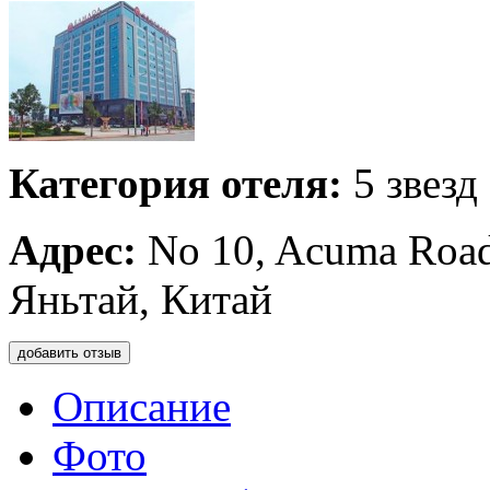
Категория отеля:
5 звезд
Адрес:
No 10, Acuma Road,
Яньтай, Китай
добавить отзыв
Описание
Фото