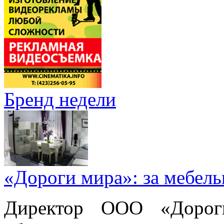
Бренд недели
«Дороги мира»: за мебел
Директор ООО «Дорог