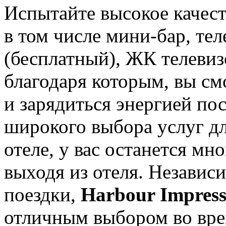
Испытайте высокое качест
в том числе мини-бар, тел
(бесплатный), ЖК телевиз
благодаря которым, вы см
и зарядиться энергией по
широкого выбора услуг дл
отеле, у вас останется мн
выходя из отеля. Независ
поездки,
Harbour Impress
отличным выбором во вре