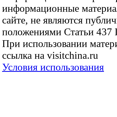
информационные материа
сайте, не являются публи
положениями Статьи 437 
При использовании матери
ссылка на visitchina.ru
Условия использования