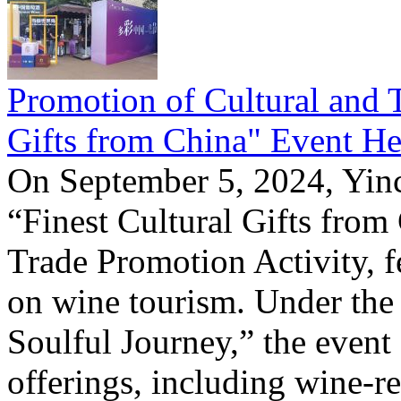
Promotion of Cultural and T
Gifts from China" Event He
On September 5, 2024, Yinc
“Finest Cultural Gifts from
Trade Promotion Activity, f
on wine tourism. Under the
Soulful Journey,” the event 
offerings, including wine-re