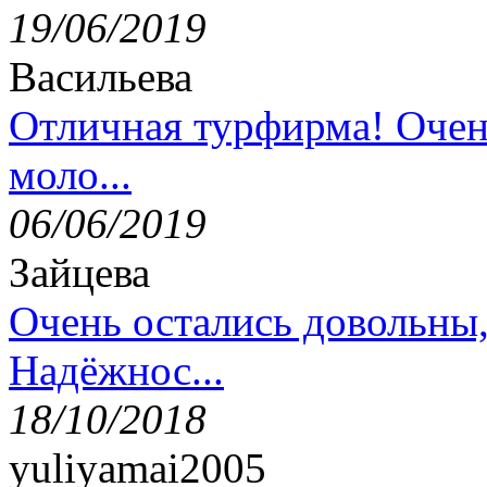
19/06/2019
Васильева
Отличная турфирма! Очен
моло...
06/06/2019
Зайцева
Очень остались довольны
Надёжнос...
18/10/2018
yuliyamai2005