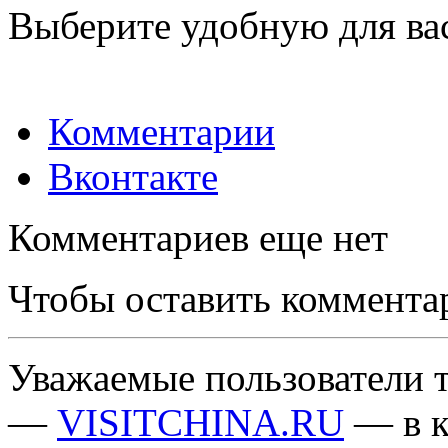
Выберите удобную для ва
Комментарии
Вконтакте
Комментариев еще нет
Чтобы оставить коммента
Уважаемые пользователи т
—
VISITCHINA.RU
— в к