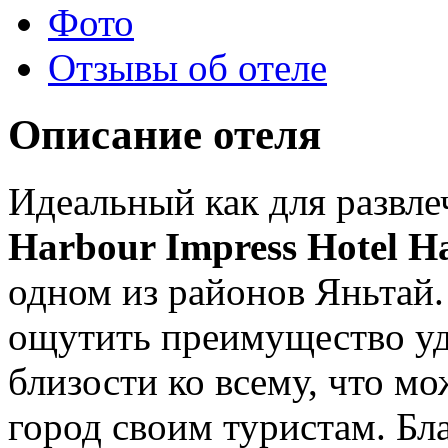
Фото
Отзывы об отеле
Описание отеля
Идеальный как для развлеч
Harbour Impress Hotel H
одном из районов Яньтай.
ощутить преимущество уд
близости ко всему, что 
город своим туристам. Бл