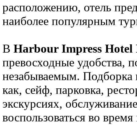
расположению, отель пред
наиболее популярным тур
В
Harbour Impress Hotel
превосходные удобства, п
незабываемым. Подборка 
как, сейф, парковка, рест
экскурсиях, обслуживани
воспользоваться во время