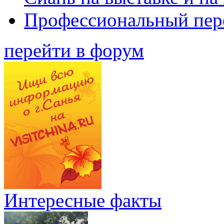
Профессиональный пер
перейти в форум
Интересные факты