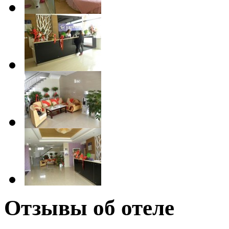
Отзывы об отеле