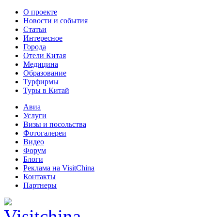
О проекте
Новости и события
Статьи
Интересное
Города
Отели Китая
Медицина
Образование
Турфирмы
Туры в Китай
Авиа
Услуги
Визы и посольства
Фотогалереи
Видео
Форум
Блоги
Реклама на VisitChina
Контакты
Партнеры