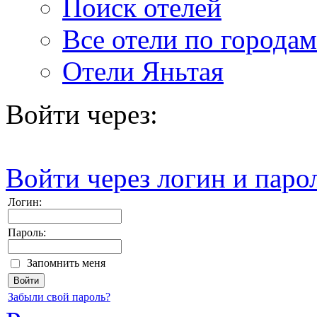
Поиск отелей
Все отели по городам
Отели Яньтая
Войти через:
Войти через логин и паро
Логин:
Пароль:
Запомнить меня
Забыли свой пароль?