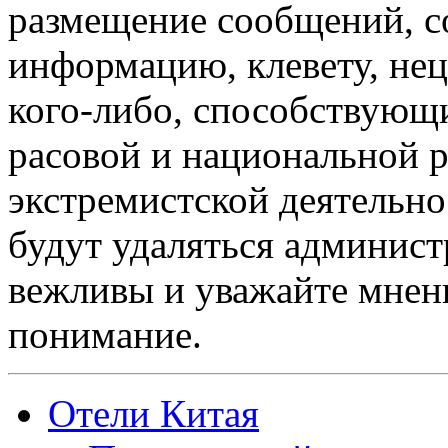
размещение сообщений, 
информацию, клевету, нец
кого-либо, способствующ
расовой и национальной 
экстремистской деятельн
будут удаляться админист
вежливы и уважайте мнени
понимание.
Отели Китая