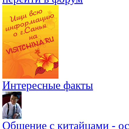
Интересные факты
Общение с китайцами - о