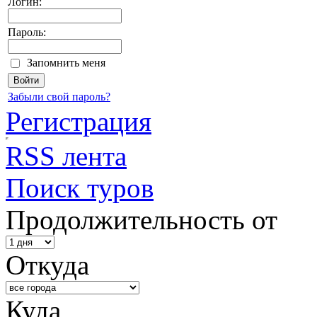
Логин:
Пароль:
Запомнить меня
Забыли свой пароль?
Регистрация
RSS лента
Поиск туров
Продолжительность от
Откуда
Куда