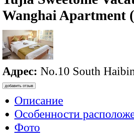
Wanghai Apartment (
Адрес:
No.10 South Haibi
добавить отзыв
Описание
Особенности располож
Фото