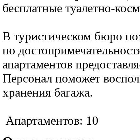
бесплатные туалетно-кос
В туристическом бюро по
по достопримечательностя
апартаментов предоставля
Персонал поможет воспол
хранения багажа.
Апартаментов: 10