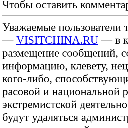
Чтобы оставить коммента
Уважаемые пользователи т
—
VISITCHINA.RU
— в к
размещение сообщений, 
информацию, клевету, нец
кого-либо, способствующ
расовой и национальной 
экстремистской деятельн
будут удаляться админист