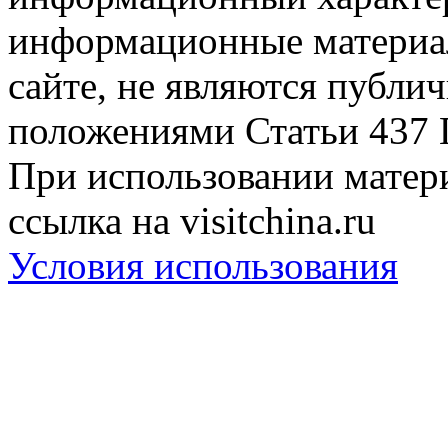
информационные материа
сайте, не являются публи
положениями Статьи 437 
При использовании матери
ссылка на visitchina.ru
Условия использования