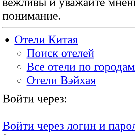
вежливы и уважайте мнени
понимание.
Отели Китая
Поиск отелей
Все отели по городам
Отели Вэйхая
Войти через:
Войти через логин и паро