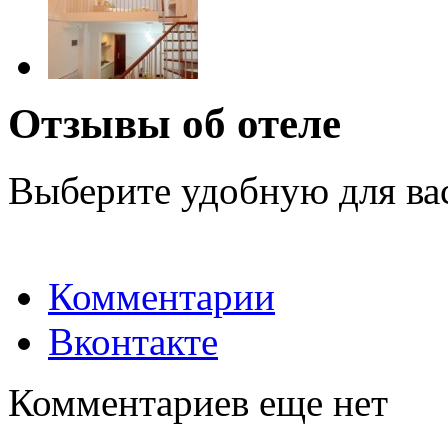
Отзывы об отеле
Выберите удобную для ва
Комментарии
Вконтакте
Комментариев еще нет