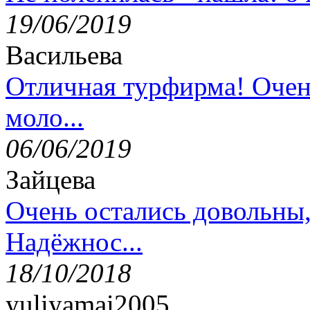
19/06/2019
Васильева
Отличная турфирма! Очен
моло...
06/06/2019
Зайцева
Очень остались довольны
Надёжнос...
18/10/2018
yuliyamai2005