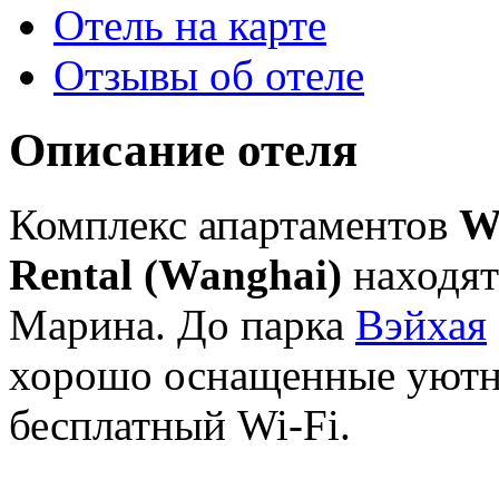
Отель на карте
Отзывы об отеле
Описание отеля
Комплекс апартаментов
W
Rental (Wanghai)
находят
Марина. До парка
Вэйхая
хорошо оснащенные уютны
бесплатный Wi-Fi.