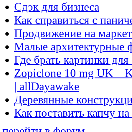
Сдэк для бизнеса
Как справиться с панич
Продвижение на маркет
Малые архитектурные 
Где брать картинки для
Zopiclone 10 mg UK – K
| allDayawake
Деревянные конструкци
Как поставить капчу на
перейти в форум