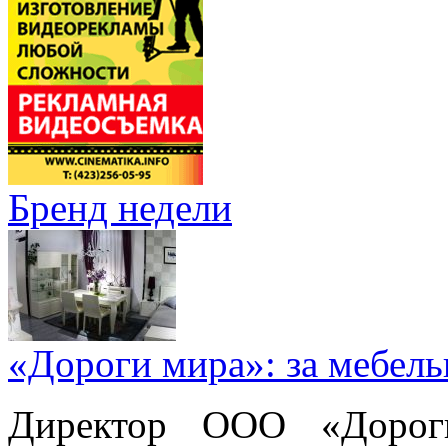
Бренд недели
«Дороги мира»: за мебел
Директор ООО «Дорог