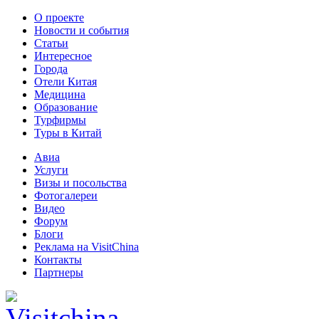
О проекте
Новости и события
Статьи
Интересное
Города
Отели Китая
Медицина
Образование
Турфирмы
Туры в Китай
Авиа
Услуги
Визы и посольства
Фотогалереи
Видео
Форум
Блоги
Реклама на VisitChina
Контакты
Партнеры