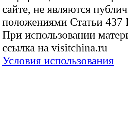
сайте, не являются публи
положениями Статьи 437 
При использовании матери
ссылка на visitchina.ru
Условия использования