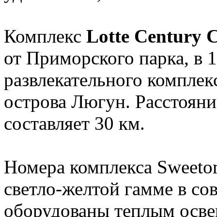
Комплекс
Lotte Century 
от Приморского парка, в 1
развлекательного комплекс
острова Люгун. Расстоян
составляет 30 км.
Номера комплекса Sweeto
светло-желтой гамме в со
оборудованы теплым осве