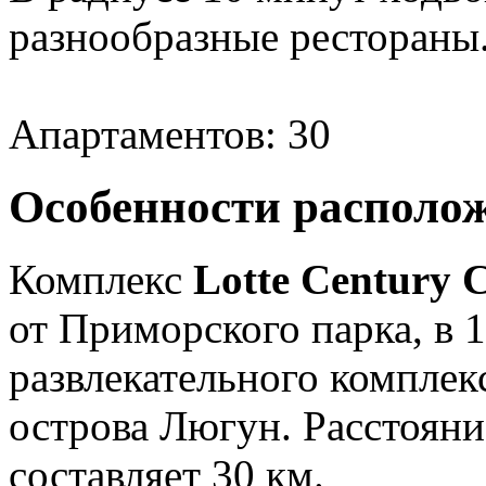
разнообразные рестораны
Апартаментов: 30
Особенности располо
Комплекс
Lotte Century 
от Приморского парка, в 1
развлекательного комплекс
острова Люгун. Расстоян
составляет 30 км.