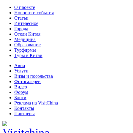
О проекте
Новости и события
Статьи
Интересное
Города
Отели Китая
Медицина
Образование
Турфирмы
Туры в Китай
Авиа
Услуги
Визы и посольства
Фотогалереи
Видео
Форум
Блоги
Реклама на VisitChina
Контакты
Партнеры