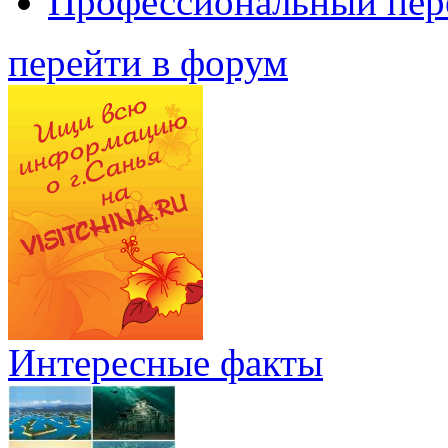
Профессиональный пер
перейти в форум
Интересные факты