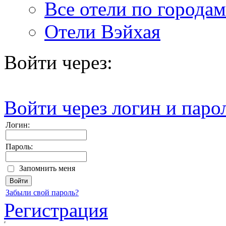
Все отели по городам
Отели Вэйхая
Войти через:
Войти через логин и паро
Логин:
Пароль:
Запомнить меня
Забыли свой пароль?
Регистрация