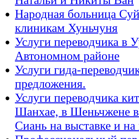
Народная больница Суй
клиникам Хуньчуня
Услуги переводчика в 
Автономном районе
Услуги гида-переводчик
предложения.
Услуги переводчика кит
Шанхае, в Шеньчжене в
Сиань на выставке и на