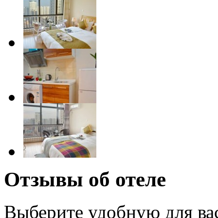
Отзывы об отеле
Выберите удобную для ва