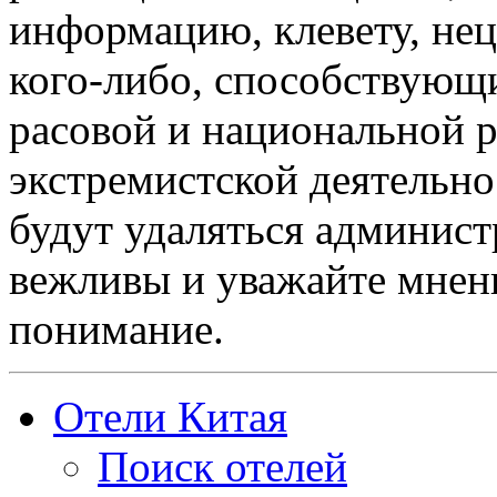
информацию, клевету, нец
кого-либо, способствующ
расовой и национальной 
экстремистской деятельн
будут удаляться админист
вежливы и уважайте мнени
понимание.
Отели Китая
Поиск отелей