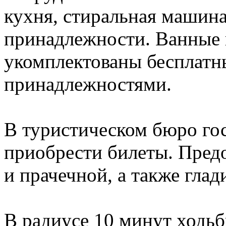
кухня, стиральная машина
принадлежности. Ванные
укомплектованы бесплатн
принадлежностями.
В туристическом бюро гос
приобрести билеты. Пред
и прачечной, а также гла
В радиусе 10 минут ходьб