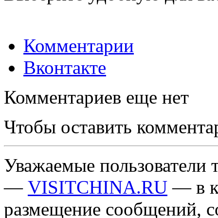
Комментарии
Вконтакте
Комментариев еще нет
Чтобы оставить коммента
Уважаемые пользователи т
—
VISITCHINA.RU
— в к
размещение сообщений, 