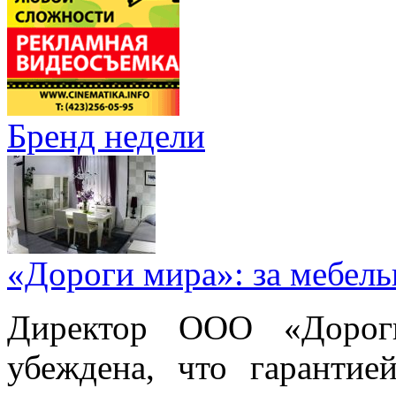
Бренд недели
«Дороги мира»: за мебел
Директор ООО «Дорог
убеждена, что гарантие