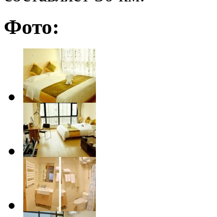
Фото: