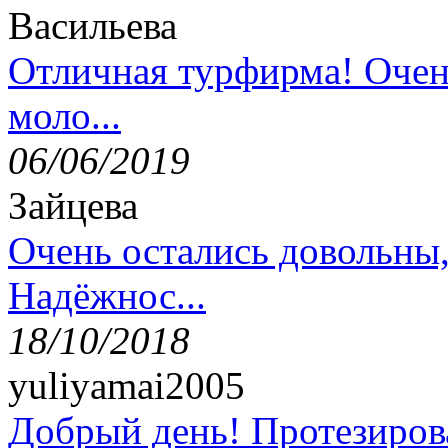
Васильева
Отличная турфирма! Очен
моло...
06/06/2019
Зайцева
Очень остались довольны
Надёжнос...
18/10/2018
yuliyamai2005
Добрый день! Протезирова