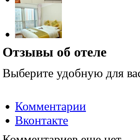
Отзывы об отеле
Выберите удобную для ва
Комментарии
Вконтакте
Комментариев еще нет