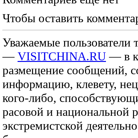
Чтобы оставить коммента
Уважаемые пользователи т
—
VISITCHINA.RU
— в к
размещение сообщений, 
информацию, клевету, нец
кого-либо, способствующ
расовой и национальной 
экстремистской деятельн