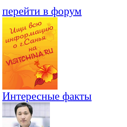
перейти в форум
Интересные факты