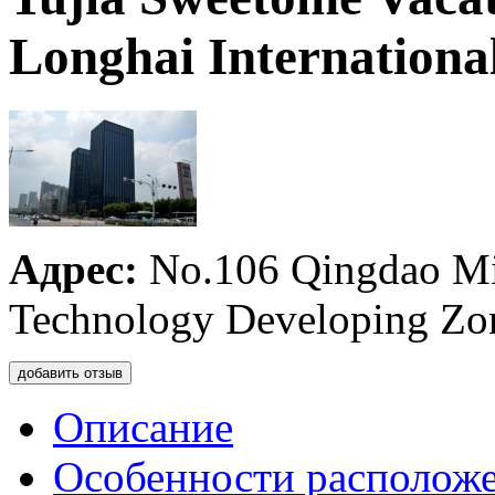
Longhai Internationa
Адрес:
No.106 Qingdao M
Technology Developing Zo
добавить отзыв
Описание
Особенности располож