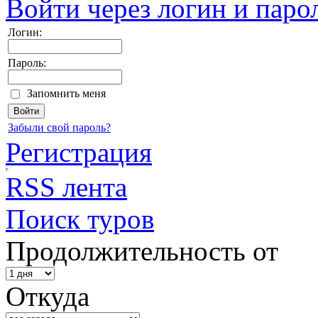
Войти через логин и паро
Логин:
Пароль:
Запомнить меня
Забыли свой пароль?
Регистрация
RSS лента
Поиск туров
Продолжительность от
Откуда