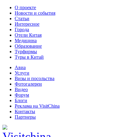
О проекте
Новости и события
Статьи
Интересное
Города
Отели Китая
Медицина
Образование
Турфирмы
Туры в Китай
Авиа
Услуги
Визы и посольства
Фотогалереи
Видео
Форум
Блоги
Реклама на VisitChina
Контакты
Партнеры