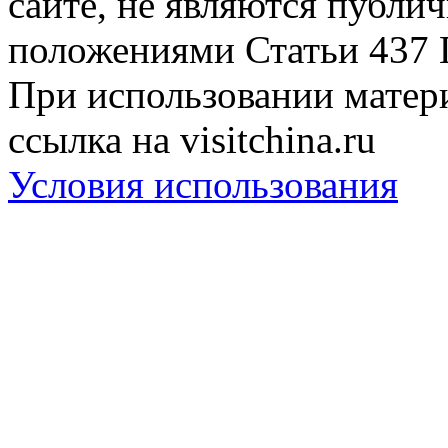
сайте, не являются публи
положениями Статьи 437 
При использовании матери
ссылка на visitchina.ru
Условия использования