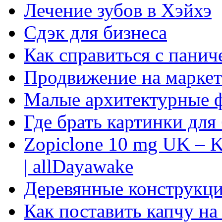
Лечение зубов в Хэйхэ
Сдэк для бизнеса
Как справиться с панич
Продвижение на маркет
Малые архитектурные 
Где брать картинки для
Zopiclone 10 mg UK – K
| allDayawake
Деревянные конструкци
Как поставить капчу на