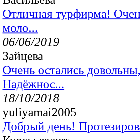
Отличная турфирма! Очен
моло...
06/06/2019
Зайцева
Очень остались довольны
Надёжнос...
18/10/2018
yuliyamai2005
Добрый день! Протезирова