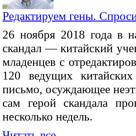
Редактируем гены. Спрос
26 ноября 2018 года в н
скандал — китайский уче
младенцев с отредактиро
120 ведущих китайских
письмо, осуждающее неэт
сам герой скандала пр
несколько недель.
Читать все